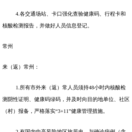
4.各交通场站、卡口强化查验健康码、行程卡和
核酸检测报告，并做好人员信息登记。
常州
来（返）常州：
1.所有市外来（返）常人员须持48小时内核酸检
测阴性证明、健康码绿码，并及时向目的地单位、社区
（村）报备，严格落实“3+11”健康管理措施。
2.有国内中高风险地区旅居史、与确诊病例（含