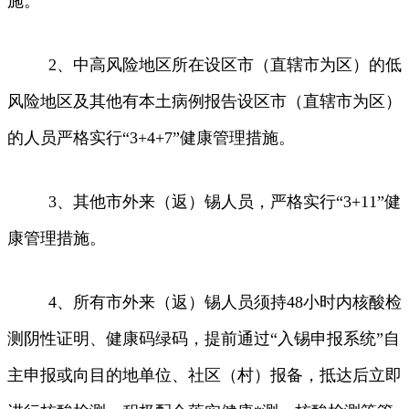
施。
2、中高风险地区所在设区市（直辖市为区）的低
风险地区及其他有本土病例报告设区市（直辖市为区）
的人员严格实行“3+4+7”健康管理措施。
3、其他市外来（返）锡人员，严格实行“3+11”健
康管理措施。
4、所有市外来（返）锡人员须持48小时内核酸检
测阴性证明、健康码绿码，提前通过“入锡申报系统”自
主申报或向目的地单位、社区（村）报备，抵达后立即