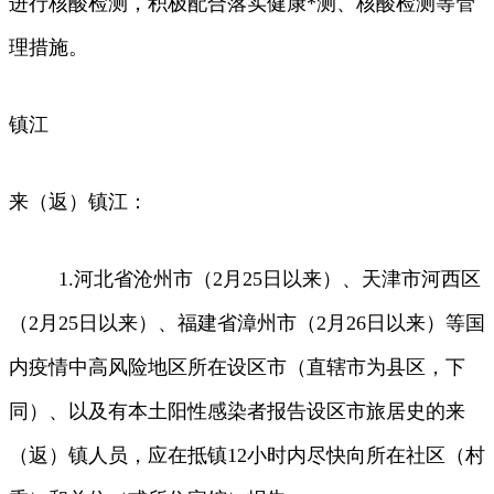
进行核酸检测，积极配合落实健康*测、核酸检测等管
理措施。
镇江
来（返）镇江：
1.河北省沧州市（2月25日以来）、天津市河西区
（2月25日以来）、福建省漳州市（2月26日以来）等国
内疫情中高风险地区所在设区市（直辖市为县区，下
同）、以及有本土阳性感染者报告设区市旅居史的来
（返）镇人员，应在抵镇12小时内尽快向所在社区（村