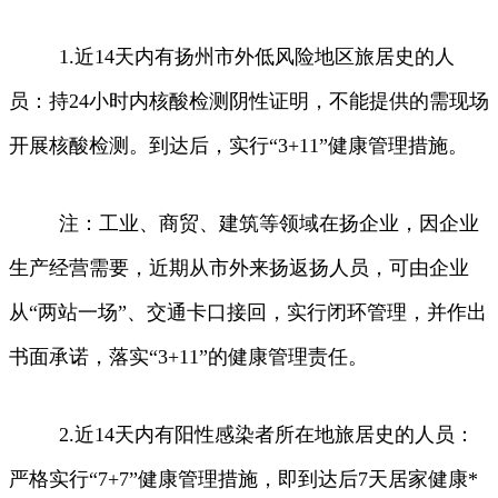
1.近14天内有扬州市外低风险地区旅居史的人
员：持24小时内核酸检测阴性证明，不能提供的需现场
开展核酸检测。到达后，实行“3+11”健康管理措施。
注：工业、商贸、建筑等领域在扬企业，因企业
生产经营需要，近期从市外来扬返扬人员，可由企业
从“两站一场”、交通卡口接回，实行闭环管理，并作出
书面承诺，落实“3+11”的健康管理责任。
2.近14天内有阳性感染者所在地旅居史的人员：
严格实行“7+7”健康管理措施，即到达后7天居家健康*