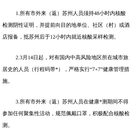
1.所有市外来（返）苏州人员须持48小时内核酸
检测阴性证明，并提前向目的地单位、社区（村）或酒
店报备，抵苏州后于12小时内就近核酸采样检测。
2.3月14日起，对有国内中高风险地区所在城市旅
居史的人员（行程码带*），严格实行“7+7”健康管理措
施。
3.所有市外来（返）苏州人员在健康*测期间不得
参加任何聚集性活动，规范佩戴口罩，积极配合核酸检
测。