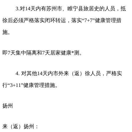
3.对14天内有苏州市、睢宁县旅居史的人员，抵
徐后必须严格落实闭环转运，落实“7+7”健康管理措
施。
即7天集中隔离和7天居家健康*测。
4. 对其他14天内市外来（返）徐人员，严格实
行“3+11”健康管理措施。
扬州
来（返）扬州：