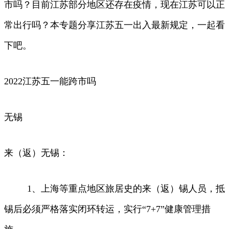
市吗？目前江苏部分地区还存在疫情，现在江苏可以正
常出行吗？本专题分享江苏五一出入最新规定，一起看
下吧。
2022江苏五一能跨市吗
无锡
来（返）无锡：
1、上海等重点地区旅居史的来（返）锡人员，抵
锡后必须严格落实闭环转运，实行“7+7”健康管理措