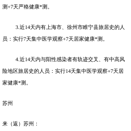
测+7天严格健康*测。
3.近14天内有上海市、徐州市睢宁县旅居史的人
员：实行7天集中医学观察+7天居家健康*测。
4.近14天内与阳性感染者有轨迹交叉、有中高风
险地区旅居史的人员：实行14天集中医学观察+7天居
家健康*测。
苏州
来（返）苏州：