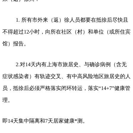
1. 所有市外来（返）徐人员都要在抵徐后尽快且
不得超过12小时，向所在社区（村）和单位（或所住宾
馆）报告。
2.对14天内有上海市旅居史、与确诊病例（含无
症状感染者）有轨迹交叉、有中高风险地区旅居史的人
员，抵徐后必须严格落实闭环转运，落实“14+7”健康管
理。
即14天集中隔离和7天居家健康*测。