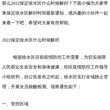
那么2022保定徐水区什么时候解封？下面小编为大家带
来保定徐水区解封时间最新通知，感兴趣的小伙伴一起
来看一下吧，希望对大家有所帮助。
2022保定徐水区什么时候解封
根据徐水区目前疫情防控工作需要，为切实保障
人民群众生命安全和身体健康，经区疫情防控工作领导
小组研判，自公告发布之时起，徐水区实行全域静止管
理，开展全员核酸检测。现将通告如下：
一、管控区域