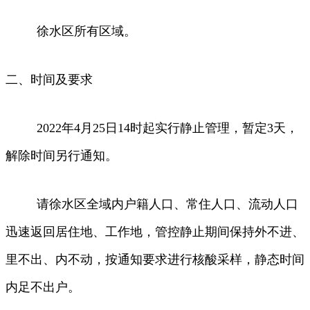
徐水区所有区域。
二、时间及要求
2022年4月25日14时起实行静止管理，暂定3天，
解除时间另行通知。
请徐水区全域内户籍人口、常住人口、流动人口
迅速返回居住地、工作地，管控静止期间保持外不进、
里不出、内不动，按通知要求进行核酸采样，静态时间
内足不出户。