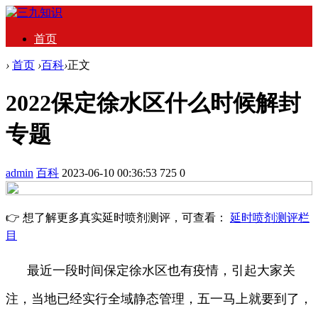
首页
›
首页
›
百科
›
正文
2022保定徐水区什么时候解封
专题
admin
百科
2023-06-10 00:36:53
725
0
👉 想了解更多真实延时喷剂测评，可查看：
延时喷剂测评栏
目
最近一段时间保定徐水区也有疫情，引起大家关
注，当地已经实行全域静态管理，五一马上就要到了，