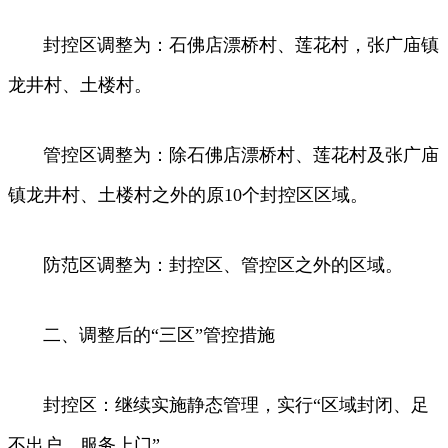
封控区调整为：石佛店漂桥村、莲花村，张广庙镇
龙井村、土楼村。
管控区调整为：除石佛店漂桥村、莲花村及张广庙
镇龙井村、土楼村之外的原10个封控区区域。
防范区调整为：封控区、管控区之外的区域。
二、调整后的“三区”管控措施
封控区：继续实施静态管理，实行“区域封闭、足
不出户、服务上门”。