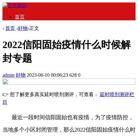
首页
›
首页
›
好物
›
正文
2022信阳固始疫情什么时候解
封专题
admin
好物
2023-06-10 00:06:23
628
0
👉 想了解更多真实延时喷剂测评，可查看：
延时喷剂测评栏
目
最近一段时间信阳固始也有疫情，为了疫情防控，
当地多个小区封闭管理，那么2022信阳固始疫情什么时