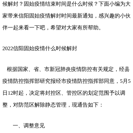
候解封？固始疫情结束时间是什么时候？下面小编为大
家带来信阳固始疫情解封时间最新通知，感兴趣的小伙
伴一起来看一下吧，希望对大家有所帮助。
2022信阳固始疫情什么时候解封
根据国家、省、市新冠肺炎疫情防控有关规定，经县
疫情防控指挥部研究报经市疫情防控指挥部同意，5月5
日12时起，决定将封控区、管控区的划定范围予以调
整，对防范区解除静态管理，现通告如下：
一、调整意见