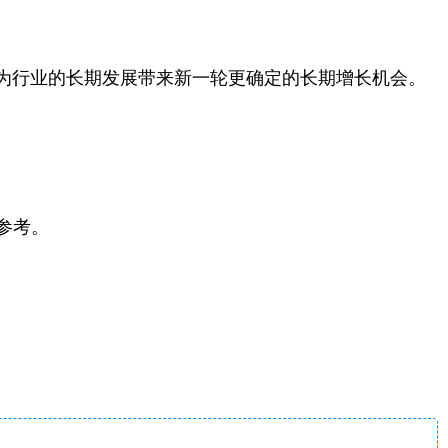
为行业的长期发展带来新一轮更确定的长期增长机会。
参考。