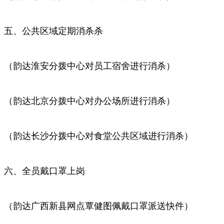
五、公共区域定期消杀杀
（韵达淮安分拨中心对员工宿舍进行消杀）
（韵达北京分拨中心对办公场所进行消杀）
（韵达长沙分拨中心对食堂公共区域进行消杀）
六、全员戴口罩上岗
（韵达广西新县网点覃健图佩戴口罩派送快件）