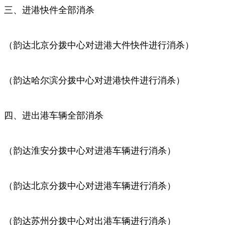
三、进港快件全部消杀
（韵达北京分拨中心对进港大件快件进行消杀）
（韵达哈尔滨分拨中心对进港快件进行消杀）
四、进出港车辆全部消杀
（韵达淮安分拨中心对进港车辆进行消杀）
（韵达北京分拨中心对进港车辆进行消杀）
（韵达苏州分拨中心对出港车辆进行消杀）