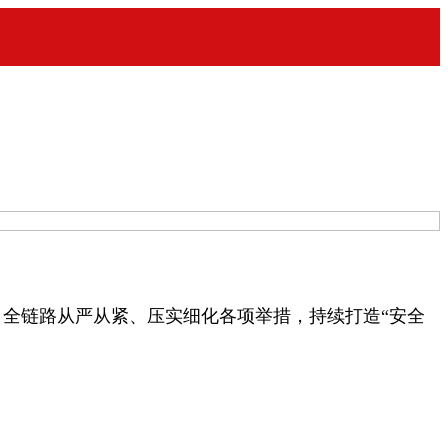
，全链路从严从紧、压实细化各项举措，持续打造“安全