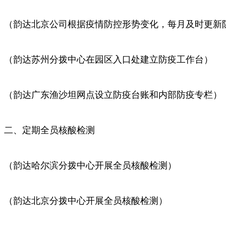
（韵达北京公司根据疫情防控形势变化，每月及时更新
（韵达苏州分拨中心在园区入口处建立防疫工作台）
（韵达广东渔沙坦网点设立防疫台账和内部防疫专栏）
二、定期全员核酸检测
（韵达哈尔滨分拨中心开展全员核酸检测）
（韵达北京分拨中心开展全员核酸检测）