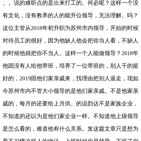
。。说的难听点的是出来打工的。何必呢？这样一个没
有文化，没有教养的人的能升位领导，无法理解。吗？
这位主管从2018年初升职为苏州市内领导，开始的时候
对待员工的很好，因为他缺人他会把你当人看，不缺人
的时候他就把你不当人。这样一个人能做领导？2018年
他因没有人给他带班，培养了一位带班的，别人干的挺
好的，2019因他们家亲戚来，找理由把别人逼走，现如
今苏州市内不管大小领导的是他们家亲戚。不是他家亲
戚的，每月的还要给上月供。的说韵达不是家族企业，
不知道的还以为是他们家企业一样。不知道他上级领导
是怎么看的，难道他有什么关系。发这篇文章只是想为