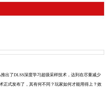
推出了DLSS深度学习超级采样技术，达到在尽量减少
称FSR）技术正式发布了，其有何不同？玩家如何才能用得上？效