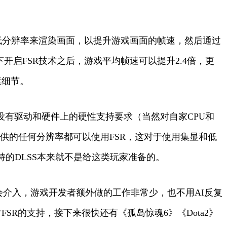
降低分辨率来渲染画面，以提升游戏画面的帧速，然后通过
开启FSR技术之后，游戏平均帧速可以提升2.4倍，更
素细节。
没有驱动和硬件上的硬性支持要求（当然对自家CPU和
戏提供的任何分辨率都可以使用FSR，这对于使用集显和低
件支持的DLSS本来就不是给这类玩家准备的。
就会介入，游戏开发者额外做的工作非常少，也不用AI反复
SR的支持，接下来很快还有《孤岛惊魂6》《Dota2》