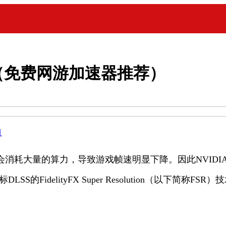
（免费网游加速器推荐）
目
消耗大量的算力，导致游戏帧速明显下降。因此NVIDIA
的FidelityFX Super Resolution（以下简