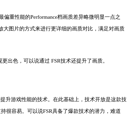
偏重性能的Performance档画质差异略微明显一点之
放大图片的方式来进行更详细的画质对比，满足对画质
现更出色，可以说通过 FSR技术还提升了画质。
效提升游戏性能的技术。在此基础上，技术开放是这款技
持很容易。可以说FSR具备了爆款技术的潜力，难道