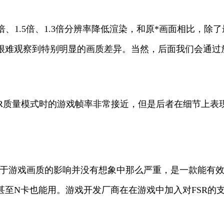
、1.5倍、1.3倍分辨率降低渲染，和原*画面相比，除了最
眼很难观察到特别明显的画质差异。当然，后面我们会通过
 FSR质量模式时的游戏帧率非常接近，但是后者在细节上表
，对于游戏画质的影响并没有想象中那么严重，是一款能有
至N卡也能用。游戏开发厂商在在游戏中加入对FSR的支