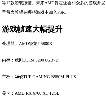
等12款游戏跟进。未来AMD肯定还会和众多的游戏开
里留言希望在哪些游戏中加入FSR。
游戏帧速大幅提升
处理器：AMD锐龙7 5800X
内存：威刚DDR4 3200 8GB×2
主板：华硕TUF GAMING B550M-PLUS
显卡：AMD RX 6700 XT 12GB