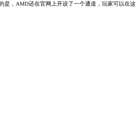
意的是，AMD还在官网上开设了一个通道，玩家可以在这