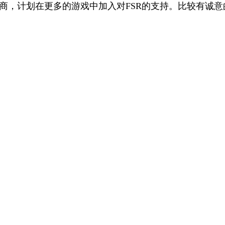
发商，计划在更多的游戏中加入对FSR的支持。比较有诚