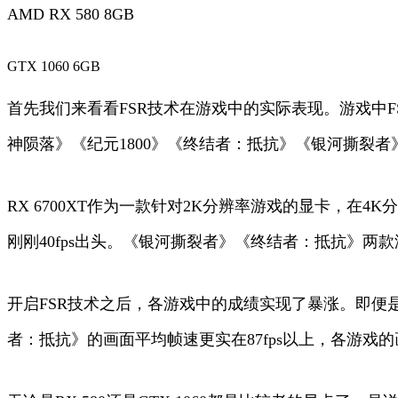
AMD RX 580 8GB
GTX 1060 6GB
首先我们来看看FSR技术在游戏中的实际表现。游戏中FS
神陨落》《纪元1800》《终结者：抵抗》《银河撕裂者》等4款
RX 6700XT作为一款针对2K分辨率游戏的显卡，在
刚刚40fps出头。《银河撕裂者》《终结者：抵抗》两款
开启FSR技术之后，各游戏中的成绩实现了暴涨。即便是
者：抵抗》的画面平均帧速更实在87fps以上，各游戏