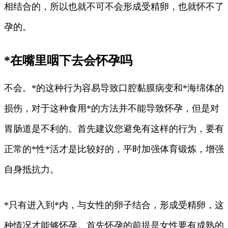
相结合的，所以也就不可不会形成受精卵，也就怀不了
孕的。
*在嘴里咽下去会怀孕吗
不会。*的这种行为容易导致口腔黏膜病变和*海绵体的
损伤，对于这种食用*的方法并不能导致怀孕，但是对
胃肠道是不利的。首先建议您避免有这样的行为，要有
正常的*性*活才是比较好的，平时加强体育锻炼，增强
自身抵抗力。
*只有进入到*内，与女性的卵子结合，形成受精卵，这
种情况才能够怀孕。首先怀孕的前提是女性要有成熟的