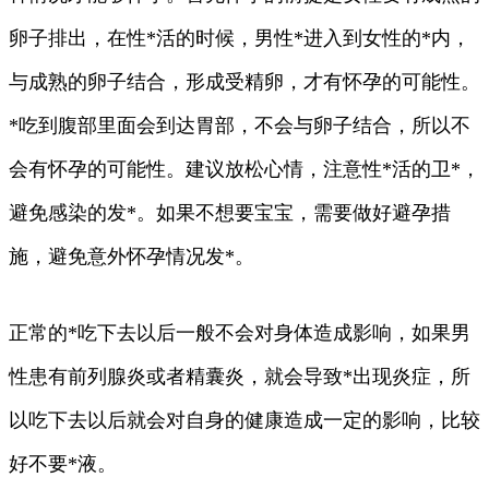
卵子排出，在性*活的时候，男性*进入到女性的*内，
与成熟的卵子结合，形成受精卵，才有怀孕的可能性。
*吃到腹部里面会到达胃部，不会与卵子结合，所以不
会有怀孕的可能性。建议放松心情，注意性*活的卫*，
避免感染的发*。如果不想要宝宝，需要做好避孕措
施，避免意外怀孕情况发*。
正常的*吃下去以后一般不会对身体造成影响，如果男
性患有前列腺炎或者精囊炎，就会导致*出现炎症，所
以吃下去以后就会对自身的健康造成一定的影响，比较
好不要*液。