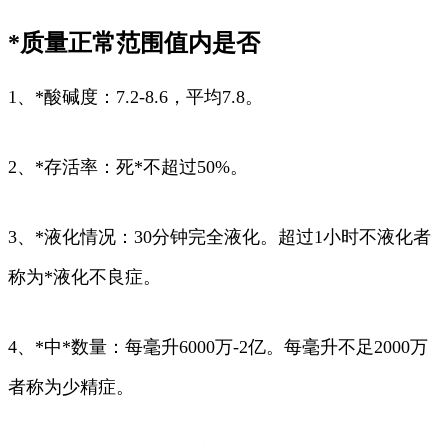
*质量正常范围值内是否
1、*酸碱度：7.2-8.6，平均7.8。
2、*存活率：死*不超过50%。
3、*液化情况：30分钟完全液化。超过1小时不液化者
称为*液化不良症。
4、*中*数量：每毫升6000万-2亿。每毫升不足2000万
者称为少精症。