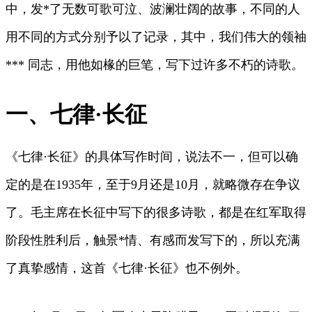
中，发*了无数可歌可泣、波澜壮阔的故事，不同的人
用不同的方式分别予以了记录，其中，我们伟大的领袖
*** 同志，用他如椽的巨笔，写下过许多不朽的诗歌。
一、七律·长征
《七律·长征》的具体写作时间，说法不一，但可以确
定的是在1935年，至于9月还是10月，就略微存在争议
了。毛主席在长征中写下的很多诗歌，都是在红军取得
阶段性胜利后，触景*情、有感而发写下的，所以充满
了真挚感情，这首《七律·长征》也不例外。