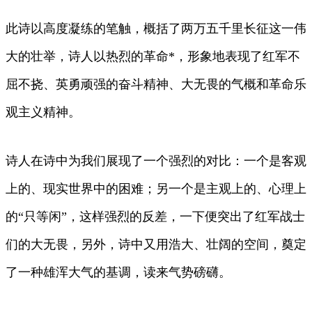
此诗以高度凝练的笔触，概括了两万五千里长征这一伟
大的壮举，诗人以热烈的革命*，形象地表现了红军不
屈不挠、英勇顽强的奋斗精神、大无畏的气概和革命乐
观主义精神。
诗人在诗中为我们展现了一个强烈的对比：一个是客观
上的、现实世界中的困难；另一个是主观上的、心理上
的“只等闲”，这样强烈的反差，一下便突出了红军战士
们的大无畏，另外，诗中又用浩大、壮阔的空间，奠定
了一种雄浑大气的基调，读来气势磅礴。