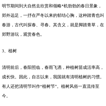
明节期间到大自然去欣赏和领略*机勃勃的春日景象，
郊外远足，一抒在严冬以来的郁结心胸，这种踏青也叫
春游，古代叫探春、寻春。其含义，就是脚踏青草，在
郊野游玩，观赏春色。
3、植树
清明前后，春阳照临，春雨飞洒，种植树苗成活率高，
成长快。因此，自古以来，我国就有清明植树的习惯。
有人还把清明节叫作“植树节”。植树风俗一直流传至
今。