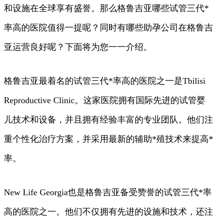
和设施在全球享有盛誉。那么格鲁吉亚哪些试管三代*
率高的医院值得一提呢？同时有哪些助孕公司在格鲁吉
亚运营良好呢？下面将为您一一介绍。
格鲁吉亚最着名的试管三代*率高的医院之一是Tbilisi
Reproductive Clinic。这家医院拥有国际先进的试管婴
儿技术和设备，并且拥有经验丰富的专业团队。他们注
重个性化治疗方案，并采用最新的辅助*殖技术来提高*
率。
New Life Georgia也是格鲁吉亚备受赞誉的试管三代*率
高的医院之一。他们不仅拥有先进的设施和技术，还注