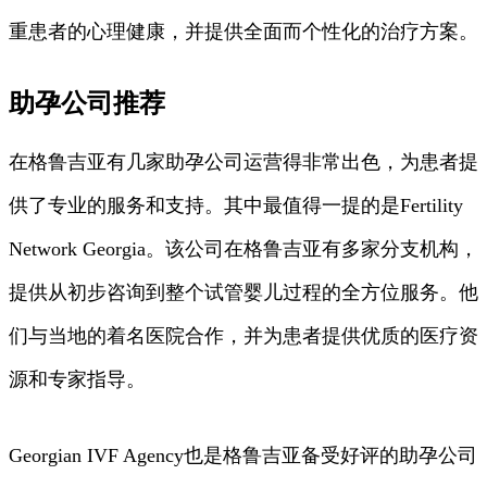
重患者的心理健康，并提供全面而个性化的治疗方案。
助孕公司推荐
在格鲁吉亚有几家助孕公司运营得非常出色，为患者提
供了专业的服务和支持。其中最值得一提的是Fertility
Network Georgia。该公司在格鲁吉亚有多家分支机构，
提供从初步咨询到整个试管婴儿过程的全方位服务。他
们与当地的着名医院合作，并为患者提供优质的医疗资
源和专家指导。
Georgian IVF Agency也是格鲁吉亚备受好评的助孕公司