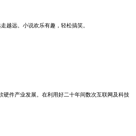
越走越远。小说欢乐有趣，轻松搞笑。
。
夏软硬件产业发展。在利用好二十年间数次互联网及科技