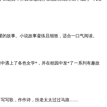
耀的故事。小说故事凝练且细致，适合一口气阅读。
中遇上了各色女学*，并在校园中发*了一系列有趣故
，写写歌，作作诗，扶老太太过过马路……