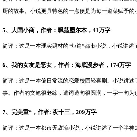
厨的故事。小说更具特色的一点便是为每一道菜赋予的
5、大国小商，作者：飘荡墨尔本，41万字
简评：这是一本现实题材的“短篇”都市小说，小说讲
6、我的女友是恶女，作者：海底漫步者，174万字
简评：这是一本偏日常流的恋爱校园轻喜剧。小说讲述
事。作者的文笔很老练，遣词造句很圆润，一字一句为
7、完美重*，作者: 夜十三，209万字
简评：这是一本都市无敌流小说，小说讲述了一个半神