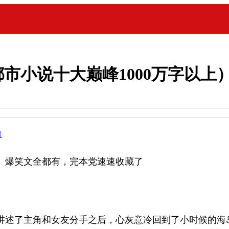
市小说十大巅峰1000万字以上
目
、爆笑文全都有，完本党速速收藏了
讲述了主角和女友分手之后，心灰意冷回到了小时候的海