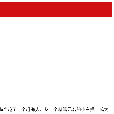
）
岛当起了一个赶海人。从一个籍籍无名的小主播，成为