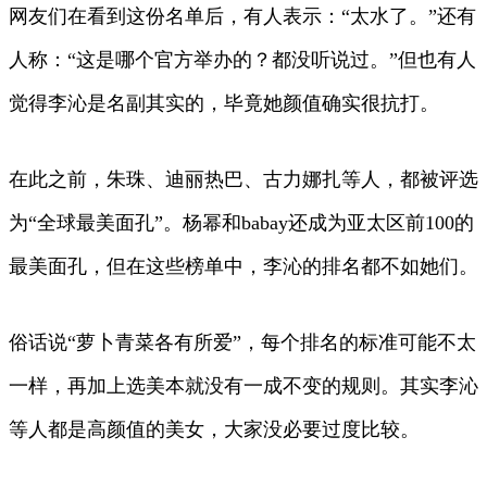
网友们在看到这份名单后，有人表示：“太水了。”还有
人称：“这是哪个官方举办的？都没听说过。”但也有人
觉得李沁是名副其实的，毕竟她颜值确实很抗打。
在此之前，朱珠、迪丽热巴、古力娜扎等人，都被评选
为“全球最美面孔”。杨幂和babay还成为亚太区前100的
最美面孔，但在这些榜单中，李沁的排名都不如她们。
俗话说“萝卜青菜各有所爱”，每个排名的标准可能不太
一样，再加上选美本就没有一成不变的规则。其实李沁
等人都是高颜值的美女，大家没必要过度比较。