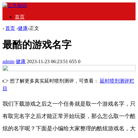
首页
›
首页
›
健康
›
正文
最酷的游戏名字
admin
健康
2023-11-23 06:23:51
655
0
👉 想了解更多真实延时喷剂测评，可查看：
延时喷剂测评栏
目
我们下载游戏之后之一个任务就是取一个游戏名字，只
有取完名字之后才能正常开始玩耍，那么怎么取一个酷
炫的名字呢？下面是小编给大家整理的酷炫游戏名，大