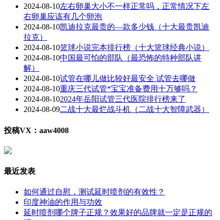
2024-08-10
左右卵巢大小不一样正常吗，正常情况下左
右卵巢应该有几个卵泡
2024-08-10
凯迪拉克最贵的—款多少钱（十大最贵凯迪
拉克）
2024-08-10
篮球小说完本排行榜（十大篮球经典小说）
2024-08-10
中国最可怕的部队（最恐怖的特种部队讲
解）
2024-08-10
试管在哪儿做比较好最安全 试管去哪做
2024-08-10
重庆三代试管*宝宝准备费用十万够吗？
2024-08-10
2024年岳阳试管三代医院排行榜来了
2024-08-09
二战十大最烂战斗机（二战十大智障武器）
投稿VX：aaw4008
最近发表
如何通过自慰，测试延时喷剂的有效性？
印度神油的作用与功效
延时喷剂哪个牌子正规？效果好的品牌就一定是正规的