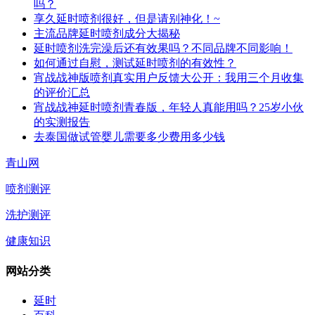
吗？
享久延时喷剂很好，但是请别神化！~
主流品牌延时喷剂成分大揭秘
延时喷剂洗完澡后还有效果吗？不同品牌不同影响！
如何通过自慰，测试延时喷剂的有效性？
宵战战神版喷剂真实用户反馈大公开：我用三个月收集
的评价汇总
宵战战神延时喷剂青春版，年轻人真能用吗？25岁小伙
的实测报告
去泰国做试管婴儿需要多少费用多少钱
青山网
喷剂测评
洗护测评
健康知识
网站分类
延时