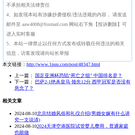
不承担相关法律责任
4、如发现本站有涉嫌抄袭侵权/违法违规的内容， 请发送
邮件至 aaw4008@foxmail.com 网站右下角【投诉删除】可
进入实时客服
5、本站一律禁止以任何方式发布或转载任何违法的相关
信息，访客发现请向站长举报
本文链接：
http://www.1puu.com/post/48347.html
上一篇：
国足亚洲杯恐陷“死亡之组” 中国排名是？
下一篇：
巴萨2-1绝杀皇马 领先12分 西甲冠军是否没有
悬念了？
相关文章
2024-08-10
北京结婚风俗和礼仪介绍(男婚女嫁有什么讲
究一文说清)
2024-08-10
2024天津空港医院试管婴儿费用，普通家庭
也能做