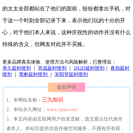
的太太全部都站在了他们的面前，纷纷都拿出手机，对
于这一个时刻全部记录下来，表示他们玩的十分的开
心，对于他们本人来说，这种庆祝性的动作并没有什么
特殊的含义，但网友对此并不买账。
更多品牌真实体验、使用方法与风险解析，已整理在：
享久延时喷剂
｜
宵战延时喷剂
｜
2H2D延时喷剂
｜
夜劲延时
喷剂
｜
黑豹延时喷剂
｜
宋阳堂延时喷剂
版权声明
三九知识
1、本网站名称：
2、本站永久网址：
www.1puu.com
3、本文内容由互联网用户自发贡献，该文观点仅代表作
者本人。本站仅提供信息存储空间服务，不拥有所有权，