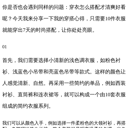
你是否也会遇到同样的问题：穿衣怎么搭配才清爽好看
呢？今天我来分享一下我的穿搭心得，只需要10件衣服
就能穿出7天的时尚搭配，让你处处亮眼。
01
首先，我们需要选择小清新的浅色调衣服，如粉色衬
衫、浅蓝色小吊带和亮蓝色吊带等款式。这样的颜色让
人感觉清新、自然。再采用一些简约的单品，例如西装
衬衫、直筒裤和连衣裙等，就可以构成一个由10套衣服
组成的简约衣服系列。
我们可以从颜色入手，例如选择一件柔粉色的大领衬衫，再搭