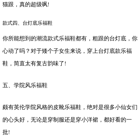
猫跟，真的超级飒!
款式四、台灯底乐福鞋
你所能想到的潮流款式乐福鞋都有，粗跟的台灯底，你
心动了吗？对于矮个子女生来说，穿上台灯底款乐福
鞋，简直太有复古韵味了!
五、学院风乐福鞋
颇有英伦学院风格的皮靴乐福鞋，绝对是很多小仙女们
的心头好，无论是穿制服还是穿小洋裙，都好看的一
批!