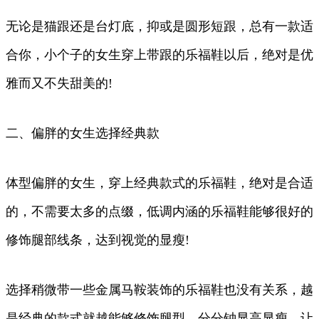
无论是猫跟还是台灯底，抑或是圆形短跟，总有一款适
合你，小个子的女生穿上带跟的乐福鞋以后，绝对是优
雅而又不失甜美的!
二、偏胖的女生选择经典款
体型偏胖的女生，穿上经典款式的乐福鞋，绝对是合适
的，不需要太多的点缀，低调内涵的乐福鞋能够很好的
修饰腿部线条，达到视觉的显瘦!
选择稍微带一些金属马鞍装饰的乐福鞋也没有关系，越
是经典的款式就越能够修饰腿型，分分钟显高显瘦，让