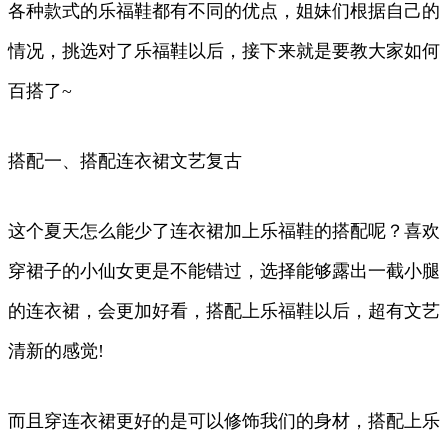
各种款式的乐福鞋都有不同的优点，姐妹们根据自己的
情况，挑选对了乐福鞋以后，接下来就是要教大家如何
百搭了~
搭配一、搭配连衣裙文艺复古
这个夏天怎么能少了连衣裙加上乐福鞋的搭配呢？喜欢
穿裙子的小仙女更是不能错过，选择能够露出一截小腿
的连衣裙，会更加好看，搭配上乐福鞋以后，超有文艺
清新的感觉!
而且穿连衣裙更好的是可以修饰我们的身材，搭配上乐