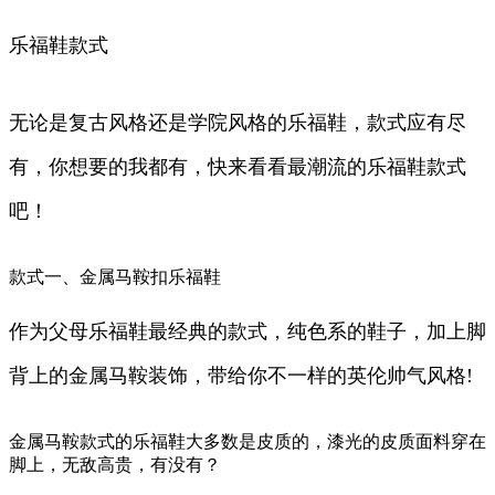
乐福鞋款式
无论是复古风格还是学院风格的乐福鞋，款式应有尽
有，你想要的我都有，快来看看最潮流的乐福鞋款式
吧！
款式一、金属马鞍扣乐福鞋
作为父母乐福鞋最经典的款式，纯色系的鞋子，加上脚
背上的金属马鞍装饰，带给你不一样的英伦帅气风格!
金属马鞍款式的乐福鞋大多数是皮质的，漆光的皮质面料穿在
脚上，无敌高贵，有没有？