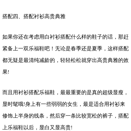
搭配四、搭配衬衫高贵典雅
如果你还在考虑用白衬衫搭配什么样的鞋子的话，那赶
紧备上一双乐福鞋吧！无论是春季还是夏季，这样搭配
都无疑是最清纯减龄的，轻轻松松就穿出高贵典雅的效
果!
而且用衬衫搭配乐福鞋，最最重要的是真的超级显瘦，
显时髦哦!身上有一些弱弱的女生，最是适合用衬衫来
修饰上半身的线条，然后穿一条比较宽松的裤子，搭配
上乐福鞋以后，显白又显高贵!