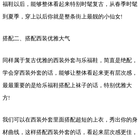
福鞋以后，能够整体看起来特别时髦复古，从春季时髦
到夏季，穿上以后你就是整条街上最靓的小仙女!
搭配二、搭配西装优雅大气
同样属于复古优雅的西装外套与乐福鞋，简直是绝配，
学会穿西装外套的话，能够让整体看起来更有层次感，
最最重要的是给乐福鞋搭配上袜子的话，特别优雅大
方!
我们可以在西装外套里面搭配超短的上衣，秀出你的身
材曲线，这样搭配西装外套的话，看起来层次感更佳，