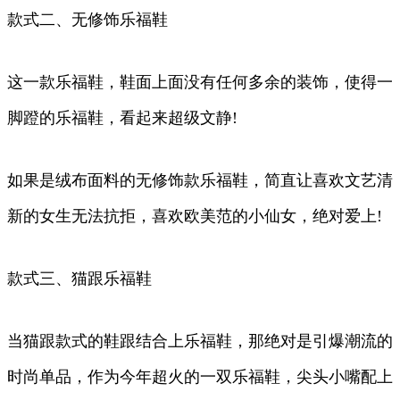
款式二、无修饰乐福鞋
这一款乐福鞋，鞋面上面没有任何多余的装饰，使得一
脚蹬的乐福鞋，看起来超级文静!
如果是绒布面料的无修饰款乐福鞋，简直让喜欢文艺清
新的女生无法抗拒，喜欢欧美范的小仙女，绝对爱上!
款式三、猫跟乐福鞋
当猫跟款式的鞋跟结合上乐福鞋，那绝对是引爆潮流的
时尚单品，作为今年超火的一双乐福鞋，尖头小嘴配上