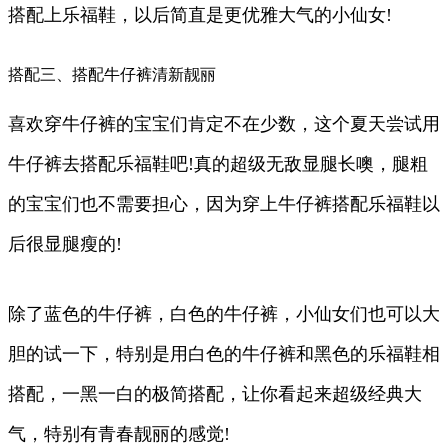
搭配上乐福鞋，以后简直是更优雅大气的小仙女!
搭配三、搭配牛仔裤清新靓丽
喜欢穿牛仔裤的宝宝们肯定不在少数，这个夏天尝试用
牛仔裤去搭配乐福鞋吧!真的超级无敌显腿长噢，腿粗
的宝宝们也不需要担心，因为穿上牛仔裤搭配乐福鞋以
后很显腿瘦的!
除了蓝色的牛仔裤，白色的牛仔裤，小仙女们也可以大
胆的试一下，特别是用白色的牛仔裤和黑色的乐福鞋相
搭配，一黑一白的极简搭配，让你看起来超级经典大
气，特别有青春靓丽的感觉!