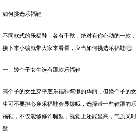
如何挑选乐福鞋
不同款式的乐福鞋，各有千秋，绝对有你心动的一款，
接下来小编就带大家来看看，应当如何挑选乐福鞋吧!
一、矮个子女生选有跟款乐福鞋
高个子的女生穿平底乐福鞋慵懒的华丽，但矮个子的女
生可不要担心穿乐福鞋会显矮哦，选择带一些鞋跟的乐
福鞋，不仅能够修饰腿型，视觉上还能显高，气质又时
髦!