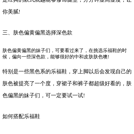
你美腻!
三、肤色偏黄偏黑选择深色款
肤色偏黄偏黑的妹子们，可要看过来了，在挑选乐福鞋的时
候，偏向一些深色款，能够很好的中和皮肤肤色噢!
特别是一些黑色系的乐福鞋，穿上脚以后会发现自己的
肤色被提亮了一个度，穿裙子和裤子都超级好看的，肤
色偏黑的妹子们，可一定要试一试!
如何搭配乐福鞋