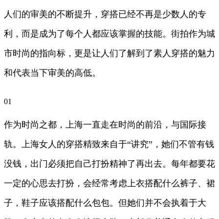
人们的审美的不断提升，穿搭已经不再是少数人的专
利，而是成为了每个人都应该掌握的技能。街拍作为城
市时尚的指向标，更是让人们了解到了素人穿搭的魅力
和代表当下审美的高低。
01
作为时尚之都，上海一直走在时尚的前沿，与国际接
轨。上海女人的穿搭精致来自于“讲究”，她们不管有钱
没钱，出门必须把自己打扮精神了再出去。每年都要花
一定的心思去打扮，会经常考虑上衣搭配什么裤子、裙
子，鞋子应该搭配什么包包。但她们并不会执着于大