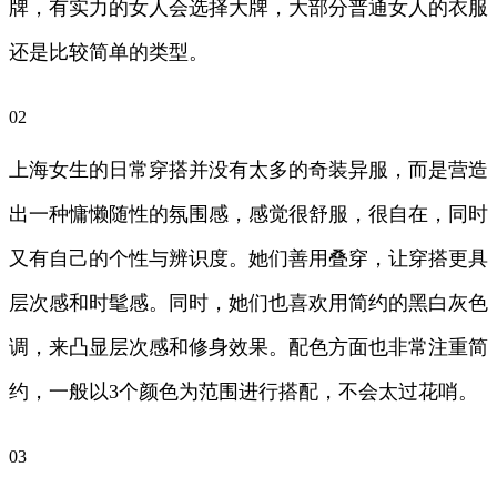
牌，有实力的女人会选择大牌，大部分普通女人的衣服
还是比较简单的类型。
02
上海女生的日常穿搭并没有太多的奇装异服，而是营造
出一种慵懒随性的氛围感，感觉很舒服，很自在，同时
又有自己的个性与辨识度。她们善用叠穿，让穿搭更具
层次感和时髦感。同时，她们也喜欢用简约的黑白灰色
调，来凸显层次感和修身效果。配色方面也非常注重简
约，一般以3个颜色为范围进行搭配，不会太过花哨。
03