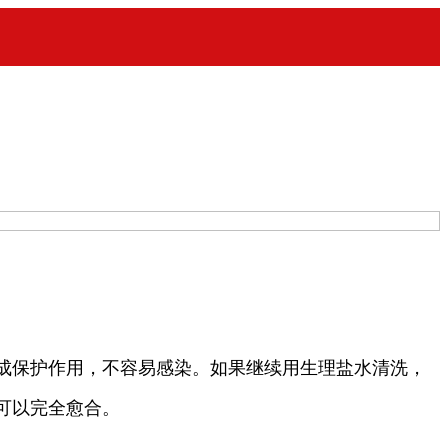
成保护作用，不容易感染。如果继续用生理盐水清洗，
可以完全愈合。