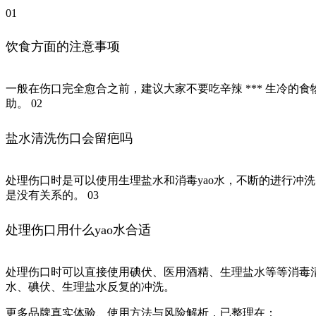
01
饮食方面的注意事项
一般在伤口完全愈合之前，建议大家不要吃辛辣 *** 生冷
助。 02
盐水清洗伤口会留疤吗
处理伤口时是可以使用生理盐水和消毒yao水，不断的进行冲
是没有关系的。 03
处理伤口用什么yao水合适
处理伤口时可以直接使用碘伏、医用酒精、生理盐水等等消毒
水、碘伏、生理盐水反复的冲洗。
更多品牌真实体验、使用方法与风险解析，已整理在：