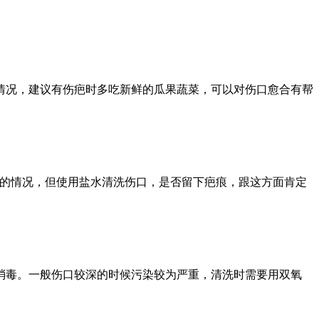
的情况，建议有伤疤时多吃新鲜的瓜果蔬菜，可以对伤口愈合有帮
染的情况，但使用盐水清洗伤口，是否留下疤痕，跟这方面肯定
消毒。一般伤口较深的时候污染较为严重，清洗时需要用双氧