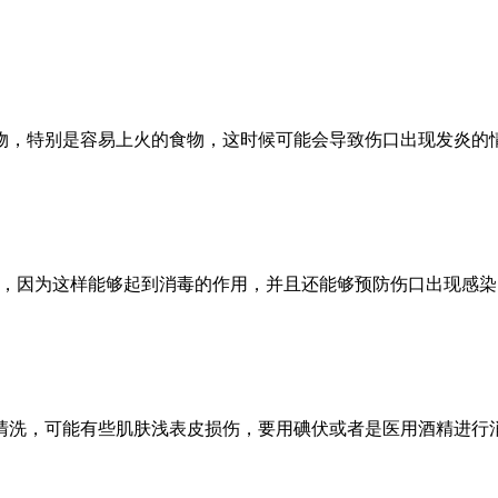
的食物，特别是容易上火的食物，这时候可能会导致伤口出现发炎
洗，因为这样能够起到消毒的作用，并且还能够预防伤口出现感
清洗，可能有些肌肤浅表皮损伤，要用碘伏或者是医用酒精进行