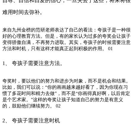
自尊、自信和自爱的信心，一旦失去了这些，将来将很
难用时间去弥补。
来自九州金榜的范研老师表达了自己的看法：夸孩子是一种很
好的心理教育方法。但是，有的家长认为过多的夸奖会让孩子
变得骄傲自满，不再努力进取。其实，夸孩子的时候需要注意
方法和时机，只有这样才能真正起到积极的作用。 01
1、 夸孩子需要注意方法。
夸奖时，要以他们的努力和进步为对象，而不是机会和结果。
比如，我们可以说：“你的画画越来越好看了，因为你现在习
惯了多花时间和精力去做”，而不是“你画得真好啊，以后肯定
是个艺术家。”这样的夸奖让孩子知道自己的努力是有意义
的，鼓励他们继续努力。 02
2、 夸孩子需要注意时机