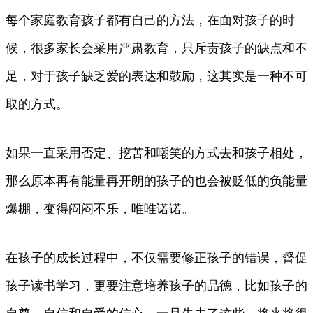
每个家庭教育孩子都有自己的方法，在面对孩子的时
候，很多家长会采用严肃教育，只斥责孩子的缺点和不
足，对于孩子缺乏爱的表达和鼓励，这其实是一种不可
取的方式。
如果一直采用否定、挖苦和嘲笑的方式去和孩子相处，
那么原本再有能量再开朗的孩子的也会被贬低的负能量
爆棚，变得闷闷不乐，唯唯诺诺。
在孩子的成长过程中，不仅需要修正孩子的错误，督促
孩子读书学习，更要注意培养孩子的品德，比如孩子的