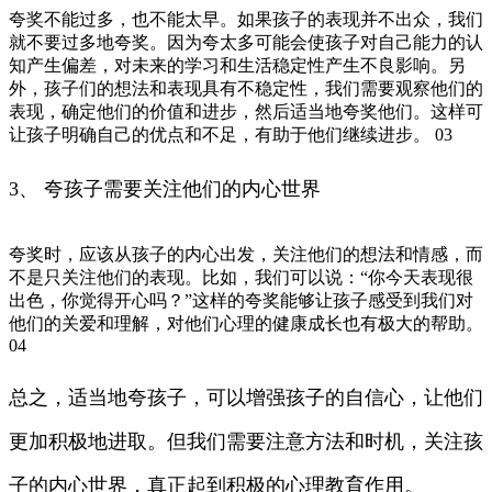
夸奖不能过多，也不能太早。如果孩子的表现并不出众，我们
就不要过多地夸奖。因为夸太多可能会使孩子对自己能力的认
知产生偏差，对未来的学习和生活稳定性产生不良影响。另
外，孩子们的想法和表现具有不稳定性，我们需要观察他们的
表现，确定他们的价值和进步，然后适当地夸奖他们。这样可
让孩子明确自己的优点和不足，有助于他们继续进步。 03
3、 夸孩子需要关注他们的内心世界
夸奖时，应该从孩子的内心出发，关注他们的想法和情感，而
不是只关注他们的表现。比如，我们可以说：“你今天表现很
出色，你觉得开心吗？”这样的夸奖能够让孩子感受到我们对
他们的关爱和理解，对他们心理的健康成长也有极大的帮助。
04
总之，适当地夸孩子，可以增强孩子的自信心，让他们
更加积极地进取。但我们需要注意方法和时机，关注孩
子的内心世界，真正起到积极的心理教育作用。