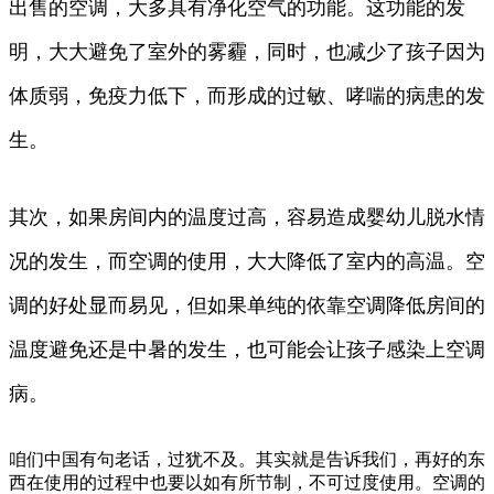
出售的空调，大多具有净化空气的功能。这功能的发
明，大大避免了室外的雾霾，同时，也减少了孩子因为
体质弱，免疫力低下，而形成的过敏、哮喘的病患的发
生。
其次，如果房间内的温度过高，容易造成婴幼儿脱水情
况的发生，而空调的使用，大大降低了室内的高温。空
调的好处显而易见，但如果单纯的依靠空调降低房间的
温度避免还是中暑的发生，也可能会让孩子感染上空调
病。
咱们中国有句老话，过犹不及。其实就是告诉我们，再好的东
西在使用的过程中也要以如有所节制，不可过度使用。空调的