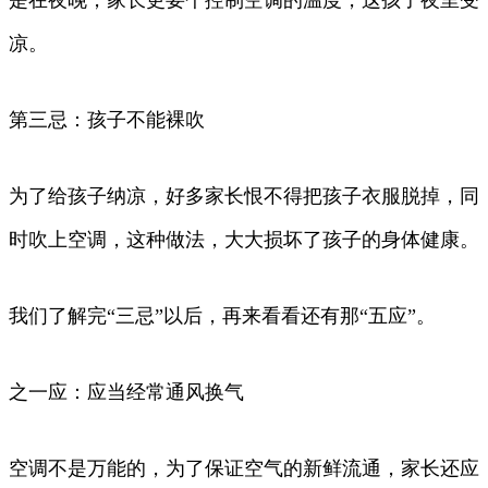
凉。
第三忌：孩子不能裸吹
为了给孩子纳凉，好多家长恨不得把孩子衣服脱掉，同
时吹上空调，这种做法，大大损坏了孩子的身体健康。
我们了解完“三忌”以后，再来看看还有那“五应”。
之一应：应当经常通风换气
空调不是万能的，为了保证空气的新鲜流通，家长还应