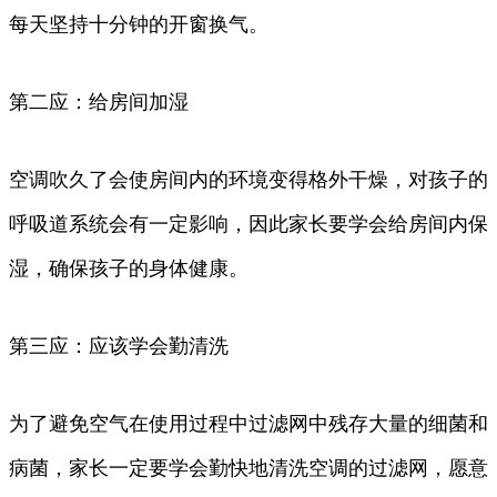
每天坚持十分钟的开窗换气。
第二应：给房间加湿
空调吹久了会使房间内的环境变得格外干燥，对孩子的
呼吸道系统会有一定影响，因此家长要学会给房间内保
湿，确保孩子的身体健康。
第三应：应该学会勤清洗
为了避免空气在使用过程中过滤网中残存大量的细菌和
病菌，家长一定要学会勤快地清洗空调的过滤网，愿意