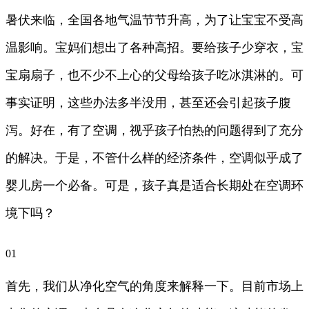
暑伏来临，全国各地气温节节升高，为了让宝宝不受高
温影响。宝妈们想出了各种高招。要给孩子少穿衣，宝
宝扇扇子，也不少不上心的父母给孩子吃冰淇淋的。可
事实证明，这些办法多半没用，甚至还会引起孩子腹
泻。好在，有了空调，视乎孩子怕热的问题得到了充分
的解决。于是，不管什么样的经济条件，空调似乎成了
婴儿房一个必备。可是，孩子真是适合长期处在空调环
境下吗？
01
首先，我们从净化空气的角度来解释一下。目前市场上