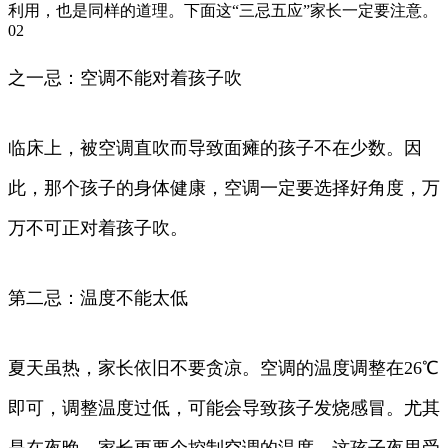
利用，也是同样的道理。下面这“三忌五应”家长一定要注意。
02
之一忌：空调不能对着孩子吹
临床上，被空调直吹而导致面瘫的孩子不在少数。因
此，那个孩子的身体健康，空调一定要选择好角度，万
万不可正对着孩子吹。
第二忌：温度不能太低
夏天虽热，家长依旧不要贪凉。空调的温度调整在26℃
即可，调整温度过低，可能会导致孩子发烧感冒。尤其
是在夜晚，家长更要个控制空调的温度，这孩子夜里受