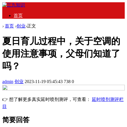
首页
›
首页
›
创业
›
正文
夏日育儿过程中，关于空调的
使用注意事项，父母们知道了
吗？
admin
创业
2023-11-19 05:45:43
738
0
👉 想了解更多真实延时喷剂测评，可查看：
延时喷剂测评栏
目
简要回答