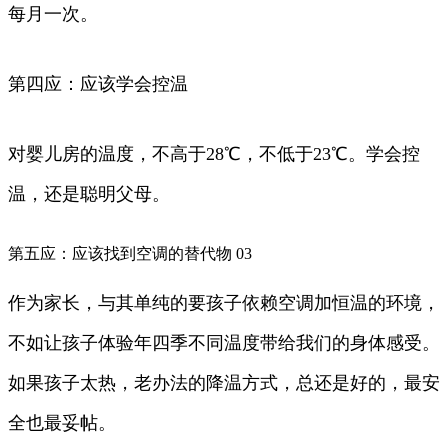
每月一次。
第四应：应该学会控温
对婴儿房的温度，不高于28℃，不低于23℃。学会控
温，还是聪明父母。
第五应：应该找到空调的替代物 03
作为家长，与其单纯的要孩子依赖空调加恒温的环境，
不如让孩子体验年四季不同温度带给我们的身体感受。
如果孩子太热，老办法的降温方式，总还是好的，最安
全也最妥帖。