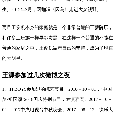
生。2012年2月，因翻唱《囚鸟》走进大众视野。
而且王俊凯本身的家庭就是一个非常普通的工薪阶层，
和许多上班族一样早起贪黑，在这样一个普通的不能在
普通的家庭之中，王俊凯靠着自己的坚持，成为了现在
的大明星。
王源参加过几次微博之夜
1、TFBOYS参加过的综艺节目：2018－10－01，“中国
梦·祖国颂”2018国庆特别节目，表演嘉宾。2017－10－
04，2017中央电视台中秋晚会。2017－08－12，快乐大