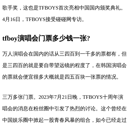
歌手奖，这也是TFBOYS首次亮相中国国内颁奖典礼。
4月16日，TFBOYS接受碰碰网专访。
tfboy演唱会门票多少钱一张?
万人演唱会在国内的话从三四百到一千多的票都有，但
是三四百的就是要自带望远镜的程度了，在韩国演唱会
的票就会便宜很多大概就是四五百块一张票的情况。
三万多张门票。2023年7月21日晚，TFBOYS十周年演
唱会的消息在粉丝圈中引发了热烈的讨论。这个曾经在
中国娱乐圈中掀起一股青春风暴的组合，如今已经走过