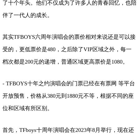
了十个年头。他们不仅成为了许多人的青春回忆，也陪
伴了一代人的成长。
其实TFBOYS六周年演唱会的票价相对来说还是可以接
受的，更低票价是480，之后除了VIP区域之外，每一
档次都是200元的递增，普通区域更高票价是1080。
- TFBOYS十年之约演唱会的门票已经在有票网 等平台
开放预售，价格从380元到1880元不等，根据不同的座
位和区域有所区别。
首先，TFboys十周年演唱会在2023年8月举行，现在还