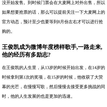
没开始发售。到时候门票会在大麦网上对外出售，所以
如果想要抢票的话，那么可以提前关注一下大麦网上的
官方动态，预计至少也要等到8月份左右才可以进行抢
购的。
王俊凯成为微博年度榜样歌手,一路走来,
他的经历有多励志?
在王俊凯的人生里，从13岁的时候开始出发，在14岁的
时候拿到第1次的奖项，在15岁的时候，他收获了大荧
幕的光芒，在慢慢写歌，然后慢慢去接受更多挑战的同
时，他的人生发展的也是更加的迅速。