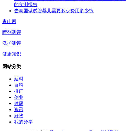
的实测报告
去泰国做试管婴儿需要多少费用多少钱
青山网
喷剂测评
洗护测评
健康知识
网站分类
延时
百科
推广
创业
健康
资讯
好物
我的分享