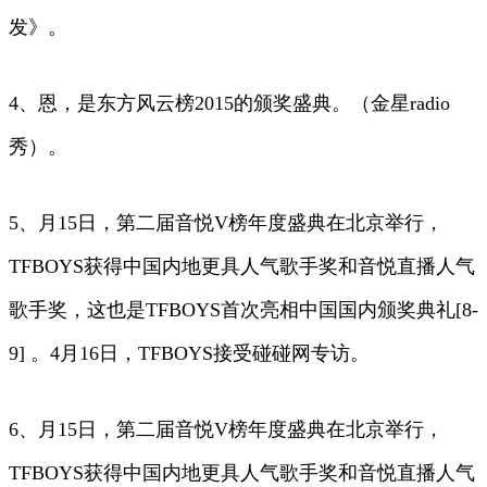
发》。
4、恩，是东方风云榜2015的颁奖盛典。（金星radio
秀）。
5、月15日，第二届音悦V榜年度盛典在北京举行，
TFBOYS获得中国内地更具人气歌手奖和音悦直播人气
歌手奖，这也是TFBOYS首次亮相中国国内颁奖典礼[8-
9] 。4月16日，TFBOYS接受碰碰网专访。
6、月15日，第二届音悦V榜年度盛典在北京举行，
TFBOYS获得中国内地更具人气歌手奖和音悦直播人气