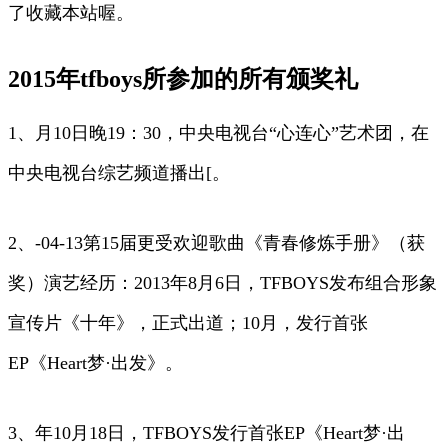
了收藏本站喔。
2015年tfboys所参加的所有颁奖礼
1、月10日晚19：30，中央电视台“心连心”艺术团，在
中央电视台综艺频道播出[。
2、-04-13第15届更受欢迎歌曲《青春修炼手册》（获
奖）演艺经历：2013年8月6日，TFBOYS发布组合形象
宣传片《十年》，正式出道；10月，发行首张
EP《Heart梦·出发》。
3、年10月18日，TFBOYS发行首张EP《Heart梦·出