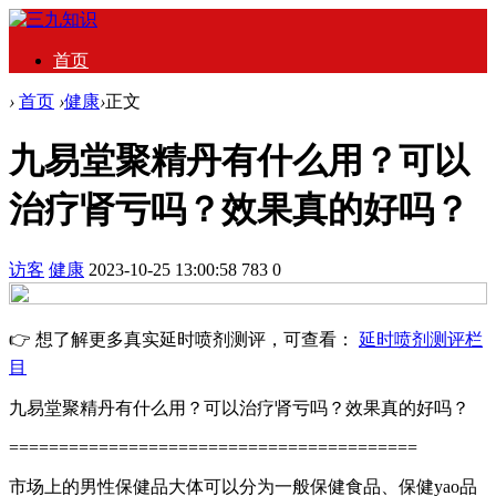
首页
›
首页
›
健康
›
正文
九易堂聚精丹有什么用？可以
治疗肾亏吗？效果真的好吗？
访客
健康
2023-10-25 13:00:58
783
0
👉 想了解更多真实延时喷剂测评，可查看：
延时喷剂测评栏
目
九易堂聚精丹有什么用？可以治疗肾亏吗？效果真的好吗？
=========================================
市场上的男性保健品大体可以分为一般保健食品、保健yao品