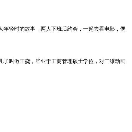
两人年轻时的故事，两人下班后约会，一起去看电影，偶
儿子叫做王骁，毕业于工商管理硕士学位，对三维动画