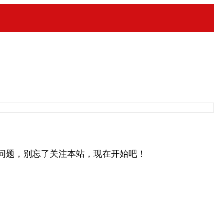
问题，别忘了关注本站，现在开始吧！