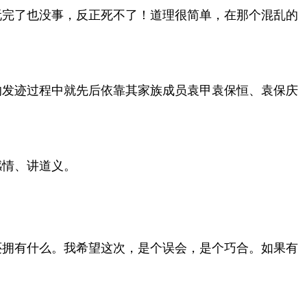
玩完了也没事，反正死不了！道理很简单，在那个混乱的
的发迹过程中就先后依靠其家族成员袁甲袁保恒、袁保庆
感情、讲道义。
还拥有什么。我希望这次，是个误会，是个巧合。如果有