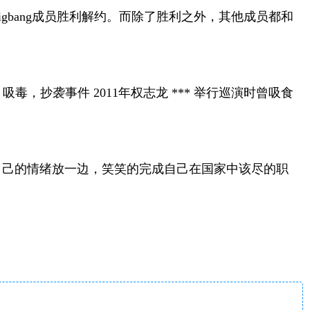
bigbang成员胜利解约。而除了胜利之外，其他成员都和
，抄袭事件 2011年权志龙 *** 举行巡演时曾吸食
自己的情绪放一边，笑笑的完成自己在国家中该尽的职