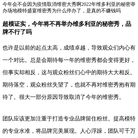
今年会不会因为疫情取消维密大秀啊2022年维多利亚的秘密举
办场地模特盛宴维密秀为什么停办了，是真的不赚钱吗
超模证实，今年将不再举办维多利亚的秘密秀，品
牌不行了吗
也许是以前的起点太高，成绩卓越，导致观众们内心有
一个对比。总是会期待每一年的维密秀都会变得更好，
但事实却相反，这与观众粉丝们心中的期待大大相反。
期待落空，观众粉丝失望了，也就不再对维密秀抱有期
待了。很大一部分原因导致取消了今年的维密秀。
团队应该更加注重于打造专业品牌留住粉丝。提高模特
的专业水准，将品牌完美展现。人心浮躁，团队可千万