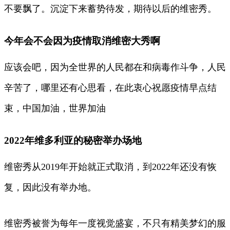
不要飘了。沉淀下来蓄势待发，期待以后的维密秀。
今年会不会因为疫情取消维密大秀啊
应该会吧，因为全世界的人民都在和病毒作斗争，人民
辛苦了，哪里还有心思看，在此衷心祝愿疫情早点结
束，中国加油，世界加油
2022年维多利亚的秘密举办场地
维密秀从2019年开始就正式取消，到2022年还没有恢
复，因此没有举办地。
维密秀被誉为每年一度视觉盛宴，不只有精美梦幻的服