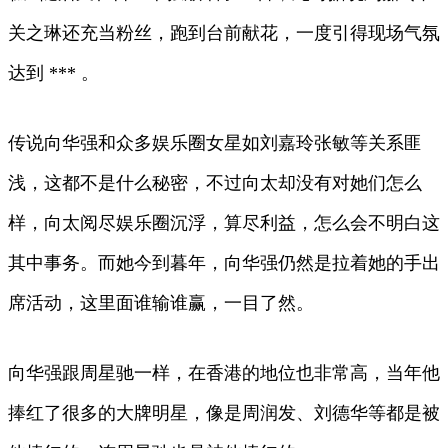
关之琳还充当粉丝，跑到台前献花，一度引得现场气氛
达到 *** 。
传说向华强和众多娱乐圈女星如刘嘉玲张敏等关系匪
浅，这都不是什么秘密，不过向太却没有对她们怎么
样，向太阅尽娱乐圈沉浮，算尽利益，怎么会不明白这
其中事务。而她今到暮年，向华强仍然是拉着她的手出
席活动，这里面谁输谁赢，一目了然。
向华强跟周星驰一样，在香港的地位也非常高，当年他
捧红了很多的大牌明星，像是周润发、刘德华等都是被