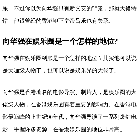
系，不过你以为向华强只有新义安的背景，那就大错特
错，他跟曾经的香港地下皇帝吕乐也有关系。
向华强在娱乐圈是一个怎样的地位?
向华强在娱乐圈到底是一个怎样的地位？其实他可以说
是大咖级人物了，也可以说是娱乐界的大佬了。
向华强是香港著名的电影导演、制片人，是娱乐圈的大
佬级人物，在香港娱乐圈有着重要的影响力。在香港电
影最巅峰的上世纪90年代，向华强导演了一系列爆红电
影，手握许多资源，在香港娱乐圈的地位非常高。