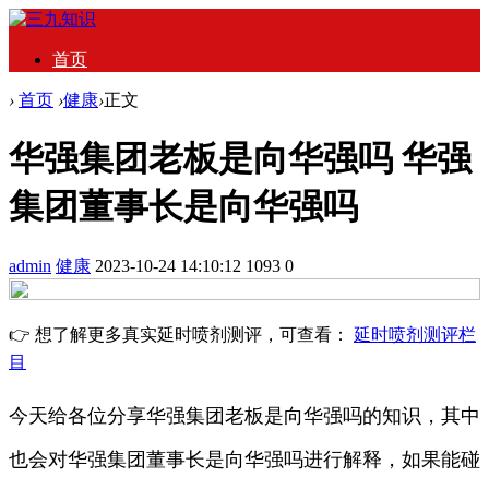
首页
›
首页
›
健康
›
正文
华强集团老板是向华强吗 华强
集团董事长是向华强吗
admin
健康
2023-10-24 14:10:12
1093
0
👉 想了解更多真实延时喷剂测评，可查看：
延时喷剂测评栏
目
今天给各位分享华强集团老板是向华强吗的知识，其中
也会对华强集团董事长是向华强吗进行解释，如果能碰