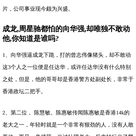
片，公司事业现今颇为兴盛。
成龙,周星驰都怕的向华强,却唯独不敢动
他,你知道是谁吗?
1、向华强逼成龙下跪，打的曾志伟像猪头，却不敢动
这3个人之一位便是任达华，或许任达华没有什么特别
之处，但是，他的哥哥却是香港警方处副处长，非常于
香港政坛二把手。
2、第二位， 陈慧敏。陈惠敏传闻陈惠敏是香港14k的
老大之一，年轻时就是一个非常有狠劲的人，没有人敢