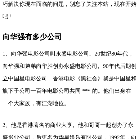
巧解决你现在面临的问题，别忘了关注本站，现在开始
吧！
向华强有多少公司
1、向华强电影公司叫永盛电影公司。20世纪80年代，
向华强和弟弟向华胜创办永盛电影公司。90年代后期创
立中国星电影公司，香港电影《黑社会》就是中国星和
旗下子公司一百年电影公司共同 *** 的。他们出身在
一个大家族，有江湖地位。
2、他是香港著名的商业大亨。他和哥哥一起创办了永
盛影业公司，后更名为华星娱乐有限公司，1992年，向