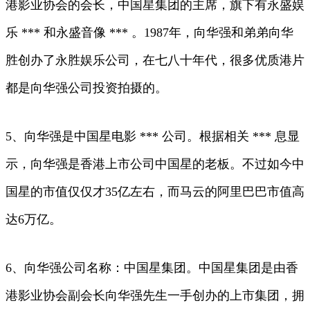
港影业协会的会长，中国星集团的主席，旗下有永盛娱
乐 *** 和永盛音像 *** 。1987年，向华强和弟弟向华
胜创办了永胜娱乐公司，在七八十年代，很多优质港片
都是向华强公司投资拍摄的。
5、向华强是中国星电影 *** 公司。根据相关 *** 息显
示，向华强是香港上市公司中国星的老板。不过如今中
国星的市值仅仅才35亿左右，而马云的阿里巴巴市值高
达6万亿。
6、向华强公司名称：中国星集团。中国星集团是由香
港影业协会副会长向华强先生一手创办的上市集团，拥