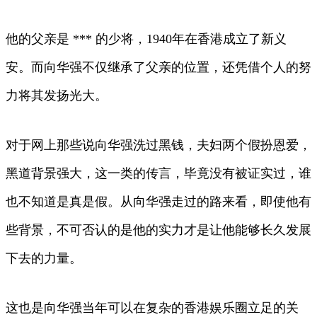
他的父亲是 *** 的少将，1940年在香港成立了新义
安。而向华强不仅继承了父亲的位置，还凭借个人的努
力将其发扬光大。
对于网上那些说向华强洗过黑钱，夫妇两个假扮恩爱，
黑道背景强大，这一类的传言，毕竟没有被证实过，谁
也不知道是真是假。从向华强走过的路来看，即使他有
些背景，不可否认的是他的实力才是让他能够长久发展
下去的力量。
这也是向华强当年可以在复杂的香港娱乐圈立足的关