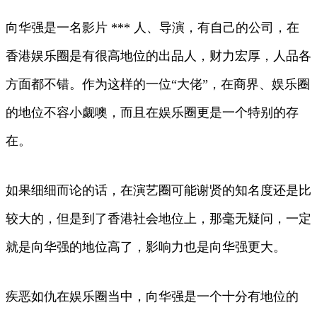
向华强是一名影片 *** 人、导演，有自己的公司，在
香港娱乐圈是有很高地位的出品人，财力宏厚，人品各
方面都不错。作为这样的一位“大佬”，在商界、娱乐圈
的地位不容小觑噢，而且在娱乐圈更是一个特别的存
在。
如果细细而论的话，在演艺圈可能谢贤的知名度还是比
较大的，但是到了香港社会地位上，那毫无疑问，一定
就是向华强的地位高了，影响力也是向华强更大。
疾恶如仇在娱乐圈当中，向华强是一个十分有地位的