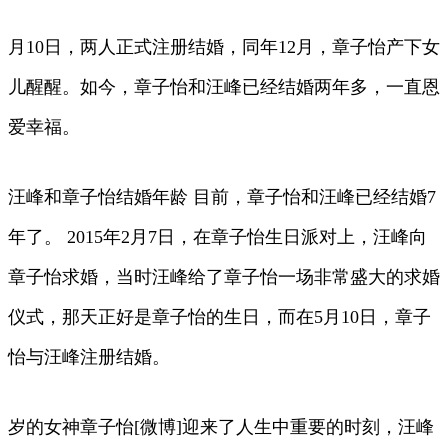
月10日，两人正式注册结婚，同年12月，章子怡产下女
儿醒醒。如今，章子怡和汪峰已经结婚两年多，一直恩
爱幸福。
汪峰和章子怡结婚年龄 目前，章子怡和汪峰已经结婚7
年了。 2015年2月7日，在章子怡生日派对上，汪峰向
章子怡求婚，当时汪峰给了章子怡一场非常盛大的求婚
仪式，那天正好是章子怡的生日，而在5月10日，章子
怡与汪峰注册结婚。
岁的女神章子怡[微博]迎来了人生中重要的时刻，汪峰