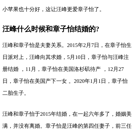
小苹果也十分好，这让汪峰更爱章子怡了。
汪峰什么时候和章子怡结婚的?
汪峰和章子怡是夫妻关系。2015年2月7日，在章子怡生
日派对上，汪峰向其求婚，5月10日，章子怡与汪峰注
册结婚 ，11月，章子怡在美国洛杉矶待产 ，12月27
日，章子怡在美国产下一女 。2020年1月1日，章子怡
二胎生子。
汪峰和章子怡于2015年结婚，在一起六年多了，婚姻美
满，并没有离婚。章子怡是汪峰的第四任妻子，前三任