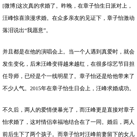
[微博]这次真的求婚了。昨晚，在章子怡生日派对上，
汪峰惊喜浪漫求婚。在众多亲友的见证下，章子怡激动
落泪说出“我愿意”。
并且都是在他的演唱会上。当一个人遇到真爱时，就会
发生变化，后来汪峰变得越来越红，在很多综艺节目担
任导师，已经是个一线明星了。章子怡还是给他带来了
不少人气。2015年在章子怡生日会上，汪峰求婚成功。
不久后，两人的爱情便暴光了，而汪峰更是直接对章子
怡求婚了，这对情侣幸福地结合在了一同。婚后，两人
前后生下了两个孩子。而章子怡对汪峰前妻留下的女儿