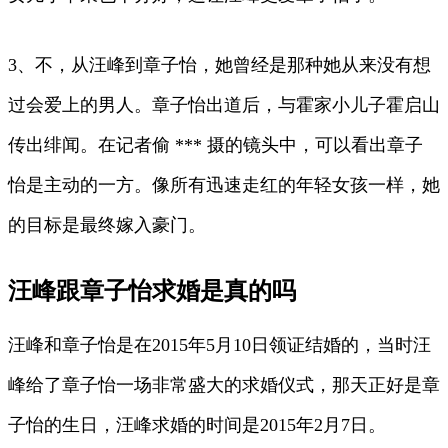
3、不，从汪峰到章子怡，她曾经是那种她从来没有想
过会爱上的男人。章子怡出道后，与霍家小儿子霍启山
传出绯闻。在记者偷 *** 摄的镜头中，可以看出章子
怡是主动的一方。像所有迅速走红的年轻女孩一样，她
的目标是最终嫁入豪门。
汪峰跟章子怡求婚是真的吗
汪峰和章子怡是在2015年5月10日领证结婚的，当时汪
峰给了章子怡一场非常盛大的求婚仪式，那天正好是章
子怡的生日，汪峰求婚的时间是2015年2月7日。