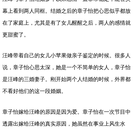
幕上看到两人同框。结婚之后的章子怡把心思似乎都放
在了家庭上，尤其是有了女儿醒醒之后，两人的感情就
更甜蜜了。
汪峰带着自己的女儿小苹果做亲子鉴定的时候。很多人
说，章子怡心思太深，她是一个不简单的女人，章子怡
是汪峰的三婚妻子。刚开始两个人结婚的时候，外界都
不看好他们的这一段婚姻。
章子怡嫁给汪峰的原因是因为爱。章子怡在一次节目中
透露出嫁给汪峰的真实原因，她虽然在事业上风生水