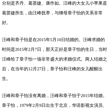
分别是齐丹、葛荟婕、康作如。汪峰的大女儿小苹果是
葛荟婕所生，由汪峰抚养，与继母章子怡的关系非常
好。
汪峰和章子怡是在2015年5月10日结婚的。汪峰求婚的
时间是2015年2月7日，那天正好是章子怡的生日，当时
汪峰给了章子怡一场非常盛大的求婚仪式。两人结婚之
后，在当年的12月27日，章子怡和汪峰的女儿醒醒出
生。
汪峰和章子怡没有离婚，汪峰和章子怡于2015年结婚。
章子怡，1979年2月9日出生于北京，华语影视女演员、