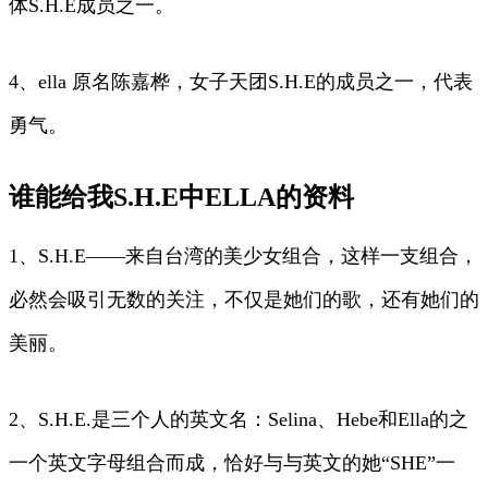
体S.H.E成员之一。
4、ella 原名陈嘉桦，女子天团S.H.E的成员之一，代表
勇气。
谁能给我S.H.E中ELLA的资料
1、S.H.E——来自台湾的美少女组合，这样一支组合，
必然会吸引无数的关注，不仅是她们的歌，还有她们的
美丽。
2、S.H.E.是三个人的英文名：Selina、Hebe和Ella的之
一个英文字母组合而成，恰好与与英文的她“SHE”一