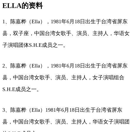
ELLA的资料
1、陈嘉桦（Ella），1981年6月18日出生于台湾省屏东
县，双子座，中国台湾女歌手、演员、主持人，华语女
子演唱团体S.H.E成员之一。
2、陈嘉桦（Ella），1981年6月18日出生于台湾省屏东
县，中国台湾女歌手、演员、主持人，女子演唱组合
S.H.E成员之一。
3、陈嘉桦（Ella）1981年6月18日出生于台湾省屏东
县，中国台湾女歌手、演员、主持人，华语女子演唱团