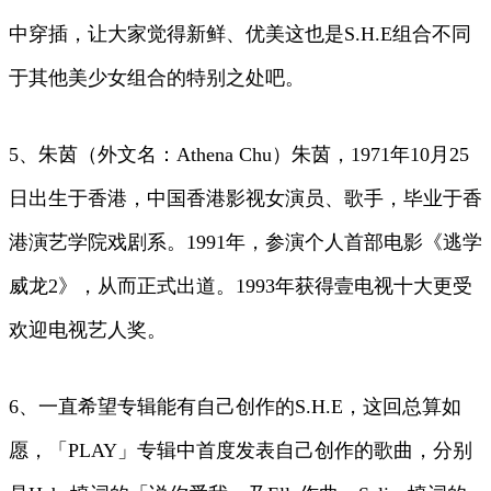
中穿插，让大家觉得新鲜、优美这也是S.H.E组合不同
于其他美少女组合的特别之处吧。
5、朱茵（外文名：Athena Chu）朱茵，1971年10月25
日出生于香港，中国香港影视女演员、歌手，毕业于香
港演艺学院戏剧系。1991年，参演个人首部电影《逃学
威龙2》，从而正式出道。1993年获得壹电视十大更受
欢迎电视艺人奖。
6、一直希望专辑能有自己创作的S.H.E，这回总算如
愿，「PLAY」专辑中首度发表自己创作的歌曲，分别