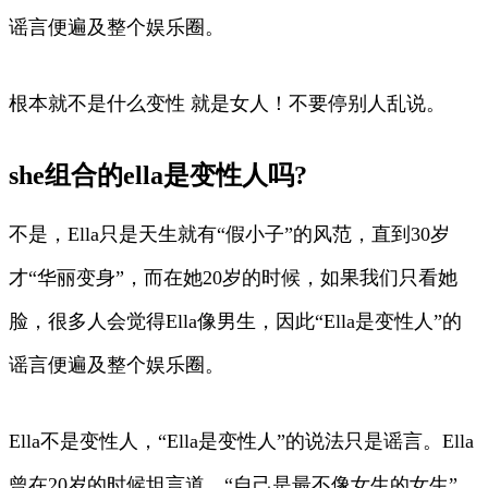
谣言便遍及整个娱乐圈。
根本就不是什么变性 就是女人！不要停别人乱说。
she组合的ella是变性人吗?
不是，Ella只是天生就有“假小子”的风范，直到30岁
才“华丽变身”，而在她20岁的时候，如果我们只看她
脸，很多人会觉得Ella像男生，因此“Ella是变性人”的
谣言便遍及整个娱乐圈。
Ella不是变性人，“Ella是变性人”的说法只是谣言。Ella
曾在20岁的时候坦言道，“自己是最不像女生的女生”，