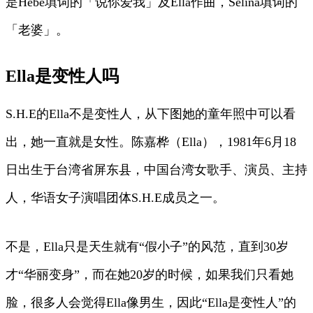
是Hebe填词的「说你爱我」及Ella作曲，Selina填词的
「老婆」。
Ella是变性人吗
S.H.E的Ella不是变性人，从下图她的童年照中可以看
出，她一直就是女性。陈嘉桦（Ella），1981年6月18
日出生于台湾省屏东县，中国台湾女歌手、演员、主持
人，华语女子演唱团体S.H.E成员之一。
不是，Ella只是天生就有“假小子”的风范，直到30岁
才“华丽变身”，而在她20岁的时候，如果我们只看她
脸，很多人会觉得Ella像男生，因此“Ella是变性人”的