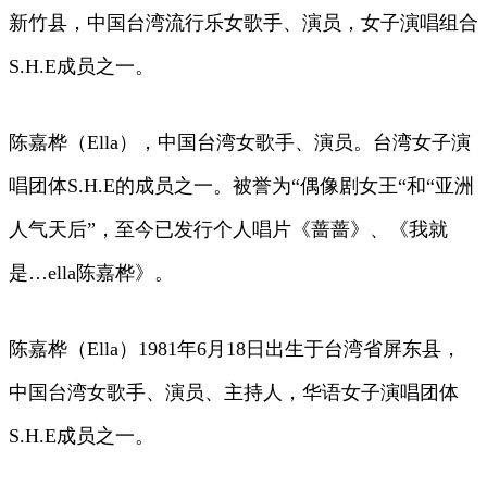
新竹县，中国台湾流行乐女歌手、演员，女子演唱组合
S.H.E成员之一。
陈嘉桦（Ella），中国台湾女歌手、演员。台湾女子演
唱团体S.H.E的成员之一。被誉为“偶像剧女王“和“亚洲
人气天后”，至今已发行个人唱片《蔷蔷》、《我就
是…ella陈嘉桦》。
陈嘉桦（Ella）1981年6月18日出生于台湾省屏东县，
中国台湾女歌手、演员、主持人，华语女子演唱团体
S.H.E成员之一。