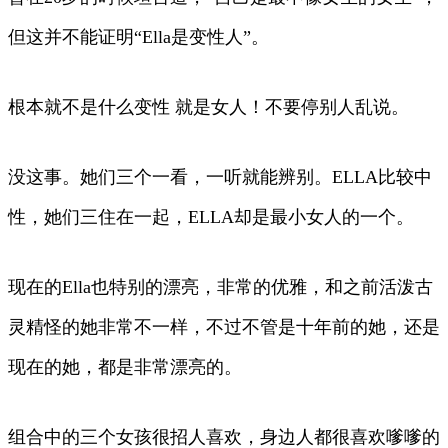
但这并不能证明“Ella是变性人”。
根本就不是什么变性 就是女人！不要停别人乱说。
没这事。她们三个一看，一听就能辨别。ELLA比较中
性，她们三住在一起，ELLA却是最小女人的一个。
现在的Ella也特别的漂亮，非常的优雅，和之前活泼古
灵精怪的她非常不一样，不过不管是十年前的她，还是
现在的她，都是非常漂亮的。
组合中的三个女孩很招人喜欢，身边人都很喜欢嗲嗲的