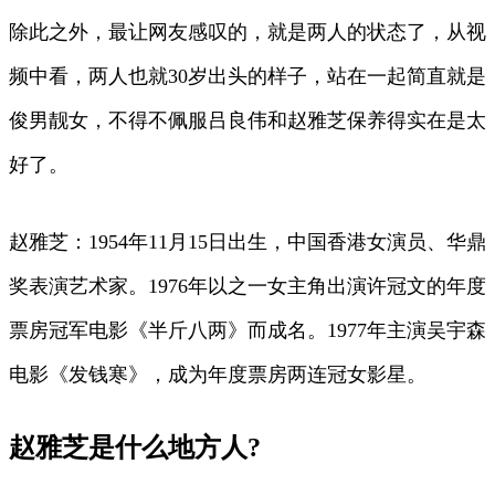
除此之外，最让网友感叹的，就是两人的状态了，从视
频中看，两人也就30岁出头的样子，站在一起简直就是
俊男靓女，不得不佩服吕良伟和赵雅芝保养得实在是太
好了。
赵雅芝：1954年11月15日出生，中国香港女演员、华鼎
奖表演艺术家。1976年以之一女主角出演许冠文的年度
票房冠军电影《半斤八两》而成名。1977年主演吴宇森
电影《发钱寒》，成为年度票房两连冠女影星。
赵雅芝是什么地方人?