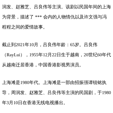
润发、赵雅芝、吕良伟等主演。该剧以民国年间的上海
为背景，描述了 *** 会内的人物情仇以及许文强与冯
程程之间的爱情故事。
截止到2021年10月，吕良伟年龄：65岁。吕良伟
（RayLui），1955年12月22日生于越南，20世纪60年代
从越南迁居香港，中国香港影视男演员。
上海滩是1980年代。上海滩是一部由招振强谭锐铭执
导，周润发、赵雅芝、吕良伟等主演的民国剧，于1980
年3月10日在香港无线电视播出。