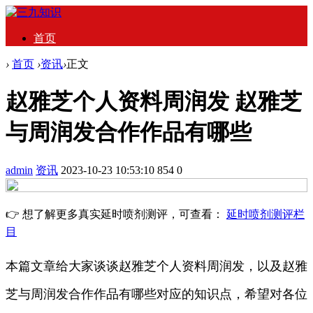
首页
›
首页
›
资讯
›
正文
赵雅芝个人资料周润发 赵雅芝
与周润发合作作品有哪些
admin
资讯
2023-10-23 10:53:10
854
0
👉 想了解更多真实延时喷剂测评，可查看：
延时喷剂测评栏
目
本篇文章给大家谈谈赵雅芝个人资料周润发，以及赵雅
芝与周润发合作作品有哪些对应的知识点，希望对各位