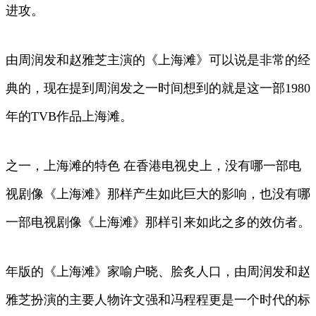
进攻。
由周润发和赵雅芝主演的《上海滩》可以说是非常的经
典的，现在提到周润发之一时间想到的就是这一部1980
年的TVB作品上海滩。
之一，上海滩的特色 在香港电视史上，没有哪一部电
视剧像《上海滩》那样产生如此巨大的影响，也没有哪
一部电视剧像《上海滩》那样引来如此之多的效仿者。
年版的《上海滩》家喻户晓、脍炙人口，由周润发和赵
雅芝扮演的主要人物许文强和冯程程更是一个时代的标