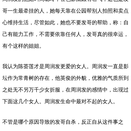
哥一生最牵挂的人，她每天靠在公园帮别人拍照和卖点
心维持生活，尽管如此，她也不要发哥的帮助，称：自
己有能力工作，不需要依靠任何人，发哥真的很幸运，
有个这样的姐姐。
我认为陈荟莲才是周润发更爱的女人。周润发一直是影
坛作为常青树的存在，他英俊的外貌，优雅的气质所到
之处无不另万千少女折服，在周润发的感情中，出现过
下面这几个女人。周润发生命中最对不起的女人。
不管是哪个原因导致的发哥自杀，反正自从这件事之