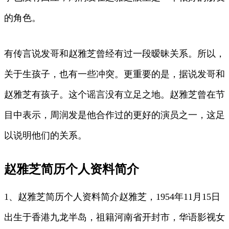
的角色。
有传言说发哥和赵雅芝曾经有过一段暧昧关系。所以，
关于生孩子，也有一些冲突。更重要的是，据说发哥和
赵雅芝有孩子。这个谣言没有立足之地。赵雅芝曾在节
目中表示，周润发是他合作过的更好的演员之一，这足
以说明他们的关系。
赵雅芝简历个人资料简介
1、赵雅芝简历个人资料简介赵雅芝，1954年11月15日
出生于香港九龙半岛，祖籍河南省开封市，华语影视女