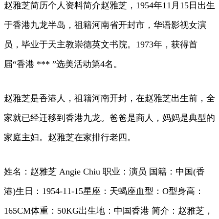
赵雅芝简历个人资料简介赵雅芝，1954年11月15日出生
于香港九龙半岛，祖籍河南省开封市，华语影视女演
员，毕业于天主教崇德英文书院。1973年，获得首
届“香港 *** ”选美活动第4名。
赵雅芝是香港人，祖籍河南开封，在赵雅芝出生前，全
家就已经迁移到香港九龙。爸爸是商人，妈妈是典型的
家庭主妇。赵雅芝在家排行老四。
姓名：赵雅芝 Angie Chiu 职业：演员 国籍：中国(香
港)生日：1954-11-15星座：天蝎座血型：O型身高：
165CM体重：50KG出生地：中国香港 简介：赵雅芝，