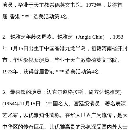
演员，毕业于天主教崇德英文书院。1973年，获得首
届“香港 *** ”选美活动第4名。
2、赵雅芝年龄69周岁。赵雅芝（Angie Chiu），1953
年11月15日出生于中国香港九龙半岛，祖籍河南省开封
市，华语影视女演员，毕业于天主教崇德英文书院。
1973年，获得首届香港 *** 选美活动第4名。
3、最喜欢的演员：迈克尔道格拉斯，简方达赵雅芝)
(1954年11月15日—)中国名人、宫廷级演员、著名表演
艺术家，以优雅知性著称。在华人世界广为流传，是大
中华区的传奇巨星。其优雅高贵的形象深受国内外人士