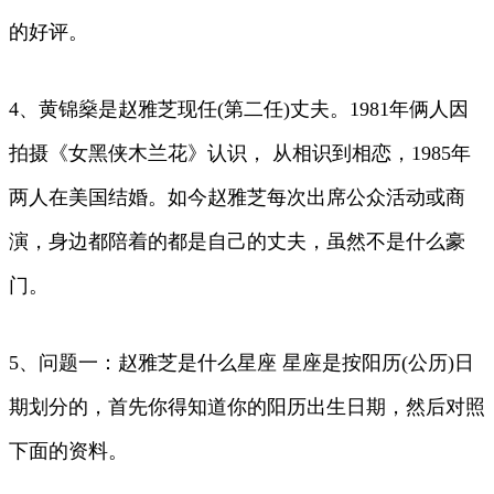
的好评。
4、黄锦燊是赵雅芝现任(第二任)丈夫。1981年俩人因
拍摄《女黑侠木兰花》认识， 从相识到相恋，1985年
两人在美国结婚。如今赵雅芝每次出席公众活动或商
演，身边都陪着的都是自己的丈夫，虽然不是什么豪
门。
5、问题一：赵雅芝是什么星座 星座是按阳历(公历)日
期划分的，首先你得知道你的阳历出生日期，然后对照
下面的资料。