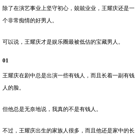
除了在演艺事业上坚守初心，兢兢业业，王耀庆还是一
个非常痴情的好男人。
可以说，王耀庆才是娱乐圈最被低估的宝藏男人。
01
王耀庆在剧中总是出演一些有钱人，而且长着一副有钱
人的脸。
但他总是无奈地说，我真的不是有钱人。
不过，王耀庆出生的家族人很多，而且他还是家中的长