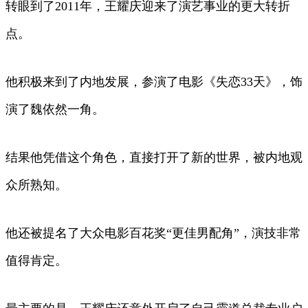
转眼到了2011年，王耀庆迎来了演艺事业的更大转折
点。
他积极来到了内地发展，参演了电影《失恋33天》，饰
演了魏依然一角。
结果他凭借这个角色，直接打开了新的世界，被内地观
众所熟知。
他还被提名了大众电影百花奖“更佳男配角”，演技非常
值得肯定。