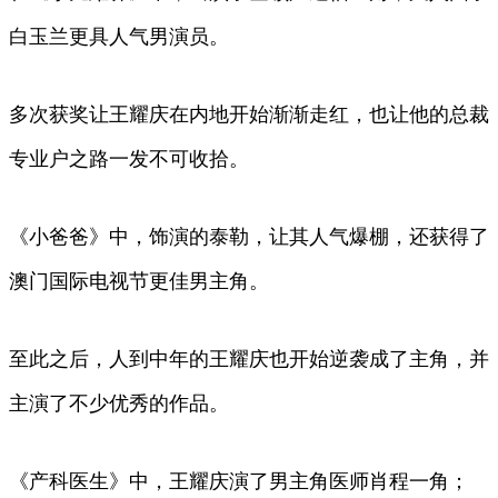
白玉兰更具人气男演员。
多次获奖让王耀庆在内地开始渐渐走红，也让他的总裁
专业户之路一发不可收拾。
《小爸爸》中，饰演的泰勒，让其人气爆棚，还获得了
澳门国际电视节更佳男主角。
至此之后，人到中年的王耀庆也开始逆袭成了主角，并
主演了不少优秀的作品。
《产科医生》中，王耀庆演了男主角医师肖程一角；