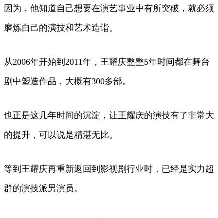
因为，他知道自己想要在演艺事业中有所突破，就必须
磨炼自己的演技和艺术造诣。
从2006年开始到2011年，王耀庆整整5年时间都在舞台
剧中塑造作品，大概有300多部。
也正是这几年时间的沉淀，让王耀庆的演技有了非常大
的提升，可以说是精湛无比。
等到王耀庆再重新返回到影视剧行业时，已经是实力超
群的演技派男演员。