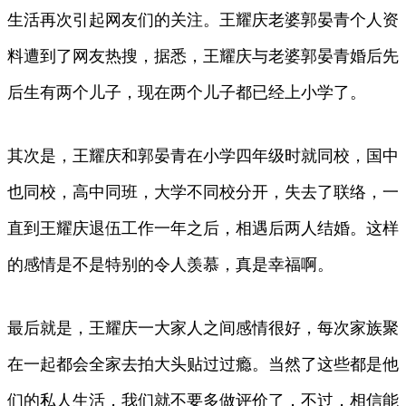
生活再次引起网友们的关注。王耀庆老婆郭晏青个人资
料遭到了网友热搜，据悉，王耀庆与老婆郭晏青婚后先
后生有两个儿子，现在两个儿子都已经上小学了。
其次是，王耀庆和郭晏青在小学四年级时就同校，国中
也同校，高中同班，大学不同校分开，失去了联络，一
直到王耀庆退伍工作一年之后，相遇后两人结婚。这样
的感情是不是特别的令人羡慕，真是幸福啊。
最后就是，王耀庆一大家人之间感情很好，每次家族聚
在一起都会全家去拍大头贴过过瘾。当然了这些都是他
们的私人生活，我们就不要多做评价了，不过，相信能