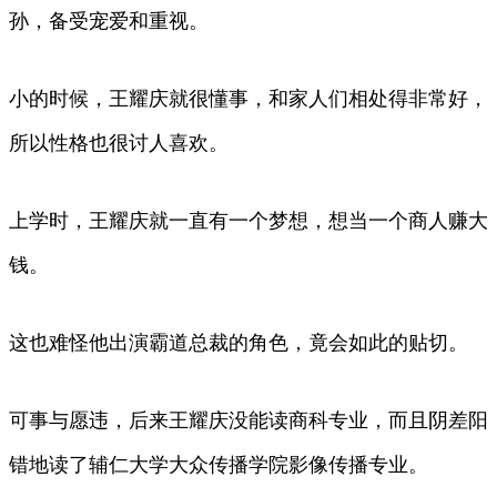
孙，备受宠爱和重视。
小的时候，王耀庆就很懂事，和家人们相处得非常好，
所以性格也很讨人喜欢。
上学时，王耀庆就一直有一个梦想，想当一个商人赚大
钱。
这也难怪他出演霸道总裁的角色，竟会如此的贴切。
可事与愿违，后来王耀庆没能读商科专业，而且阴差阳
错地读了辅仁大学大众传播学院影像传播专业。