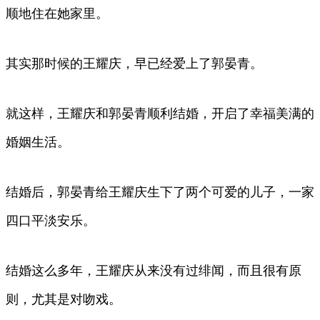
顺地住在她家里。
其实那时候的王耀庆，早已经爱上了郭晏青。
就这样，王耀庆和郭晏青顺利结婚，开启了幸福美满的
婚姻生活。
结婚后，郭晏青给王耀庆生下了两个可爱的儿子，一家
四口平淡安乐。
结婚这么多年，王耀庆从来没有过绯闻，而且很有原
则，尤其是对吻戏。