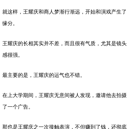
就这样，王耀庆和商人梦渐行渐远，开始和演戏产生了
缘分。
王耀庆的长相其实并不差，而且很有气质，尤其是镜头
感很强。
最主要的是，王耀庆的运气也不错。
在上大学期间，王耀庆无意间被人发现，邀请他去拍摄
了一个广告。
那也是王耀庆之一次接触表演，不但赚到了钱，还彻底