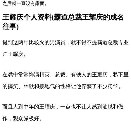
之后就一直没有露面。
王耀庆个人资料(霸道总裁王耀庆的成名
往事)
提到这两年比较火的男演员，就不得不提霸道总裁专业
户王耀庆。
在戏中常常饰演精英、总裁、有钱人的王耀庆，私下里
的搞笑、幽默和接地气的性格让他俘获了不少粉丝。
而且人到中年的王耀庆，一点也不让人感到油腻和做
作，观众缘极好。