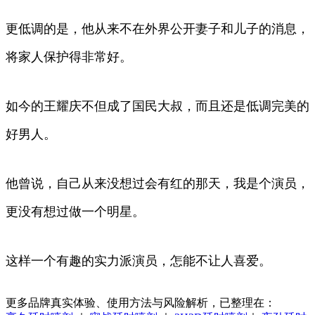
更低调的是，他从来不在外界公开妻子和儿子的消息，
将家人保护得非常好。
如今的王耀庆不但成了国民大叔，而且还是低调完美的
好男人。
他曾说，自己从来没想过会有红的那天，我是个演员，
更没有想过做一个明星。
这样一个有趣的实力派演员，怎能不让人喜爱。
更多品牌真实体验、使用方法与风险解析，已整理在：