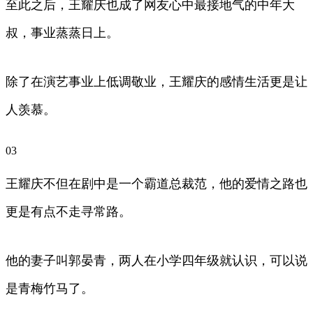
至此之后，王耀庆也成了网友心中最接地气的中年大
叔，事业蒸蒸日上。
除了在演艺事业上低调敬业，王耀庆的感情生活更是让
人羡慕。
03
王耀庆不但在剧中是一个霸道总裁范，他的爱情之路也
更是有点不走寻常路。
他的妻子叫郭晏青，两人在小学四年级就认识，可以说
是青梅竹马了。