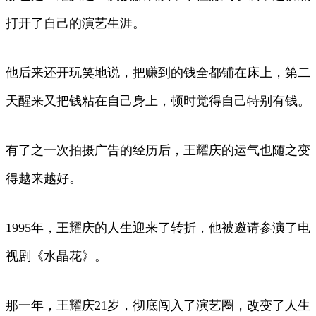
打开了自己的演艺生涯。
他后来还开玩笑地说，把赚到的钱全都铺在床上，第二
天醒来又把钱粘在自己身上，顿时觉得自己特别有钱。
有了之一次拍摄广告的经历后，王耀庆的运气也随之变
得越来越好。
1995年，王耀庆的人生迎来了转折，他被邀请参演了电
视剧《水晶花》。
那一年，王耀庆21岁，彻底闯入了演艺圈，改变了人生