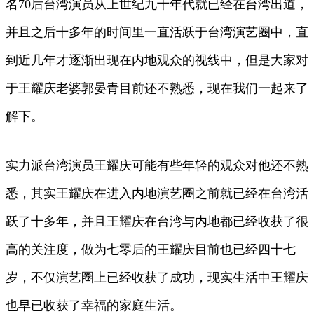
名70后台湾演员从上世纪九十年代就已经在台湾出道，
并且之后十多年的时间里一直活跃于台湾演艺圈中，直
到近几年才逐渐出现在内地观众的视线中，但是大家对
于王耀庆老婆郭晏青目前还不熟悉，现在我们一起来了
解下。
实力派台湾演员王耀庆可能有些年轻的观众对他还不熟
悉，其实王耀庆在进入内地演艺圈之前就已经在台湾活
跃了十多年，并且王耀庆在台湾与内地都已经收获了很
高的关注度，做为七零后的王耀庆目前也已经四十七
岁，不仅演艺圈上已经收获了成功，现实生活中王耀庆
也早已收获了幸福的家庭生活。