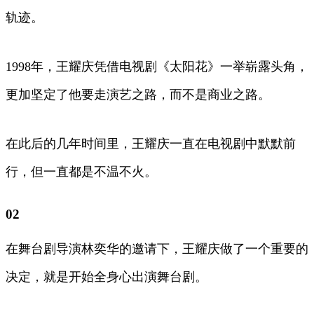
轨迹。
1998年，王耀庆凭借电视剧《太阳花》一举崭露头角，
更加坚定了他要走演艺之路，而不是商业之路。
在此后的几年时间里，王耀庆一直在电视剧中默默前
行，但一直都是不温不火。
02
在舞台剧导演林奕华的邀请下，王耀庆做了一个重要的
决定，就是开始全身心出演舞台剧。