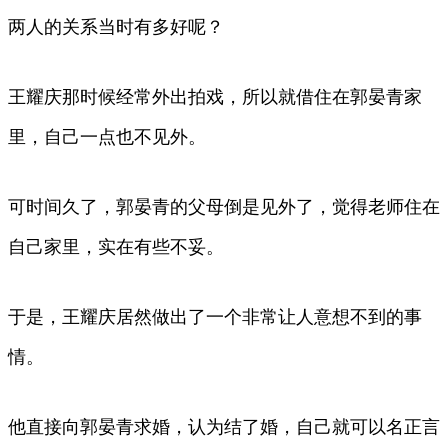
两人的关系当时有多好呢？
王耀庆那时候经常外出拍戏，所以就借住在郭晏青家
里，自己一点也不见外。
可时间久了，郭晏青的父母倒是见外了，觉得老师住在
自己家里，实在有些不妥。
于是，王耀庆居然做出了一个非常让人意想不到的事
情。
他直接向郭晏青求婚，认为结了婚，自己就可以名正言