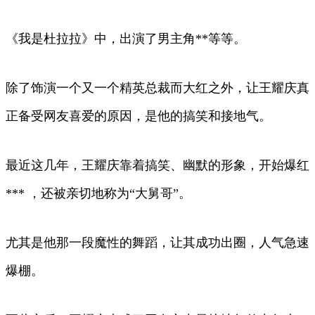
《我是杜拉拉》中，出演了男主角**等等。
除了饰演一个又一个精英总裁而大红之外，让王耀庆真
正备受网友喜爱的原因，是他的搞笑和接地气。
最近这几年，王耀庆靠着搞笑、幽默的形象，开始爆红
*** ，还被亲切地称为“大舅哥”。
尤其是他那一段魔性的舞蹈，让其成功出圈，人气急速
爆棚。