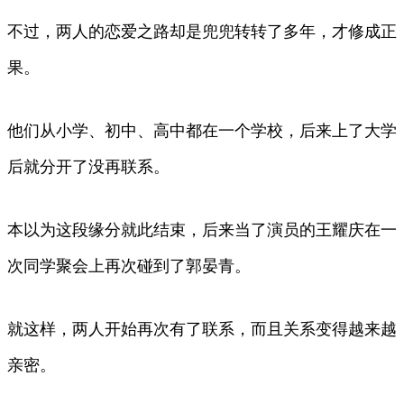
不过，两人的恋爱之路却是兜兜转转了多年，才修成正
果。
他们从小学、初中、高中都在一个学校，后来上了大学
后就分开了没再联系。
本以为这段缘分就此结束，后来当了演员的王耀庆在一
次同学聚会上再次碰到了郭晏青。
就这样，两人开始再次有了联系，而且关系变得越来越
亲密。