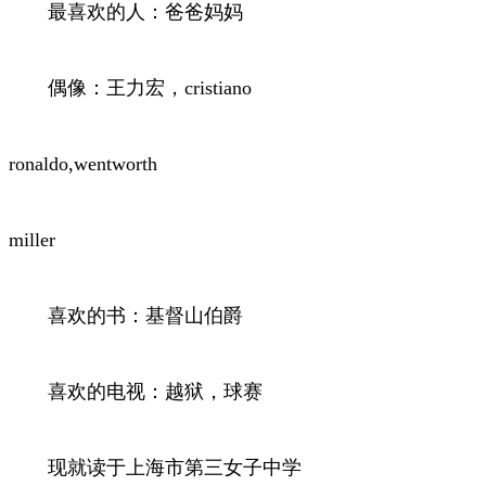
最喜欢的人：爸爸妈妈
偶像：王力宏，cristiano
ronaldo,wentworth
miller
喜欢的书：基督山伯爵
喜欢的电视：越狱，球赛
现就读于上海市第三女子中学