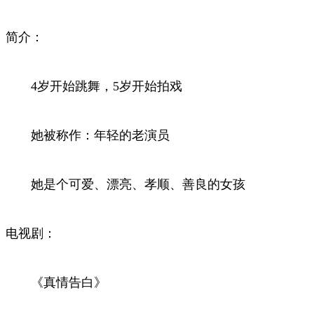
简介：
4岁开始跳舞，5岁开始拍戏
她被称作：年轻的老演员
她是个可爱、漂亮、孝顺、善良的女孩
电视剧：
《真情告白》