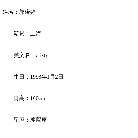
姓名：郭晓婷
籍贯：上海
英文名：cristy
生日：1993年1月2日
身高：160cm
星座：摩羯座