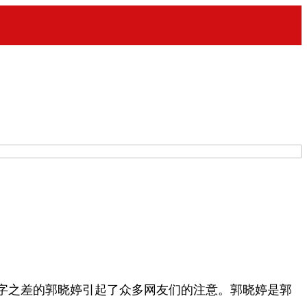
字之差的郭晓婷引起了众多网友们的注意。郭晓婷是郭