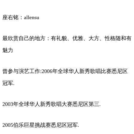
座右铭：allensu
最欣赏自己的地方：有礼貌、优雅、大方、性格随和有
魅力
曾参与演艺工作:2006年全球华人新秀歌唱比赛悉尼区
冠军.
2003年全球华人新秀歌唱大赛悉尼区第三.
2005伯乐巨星挑战赛悉尼区冠军.