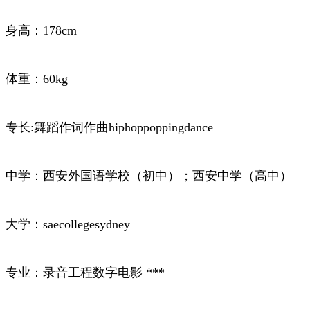
身高：178cm
体重：60kg
专长:舞蹈作词作曲hiphoppoppingdance
中学：西安外国语学校（初中）；西安中学（高中）
大学：saecollegesydney
专业：录音工程数字电影 ***