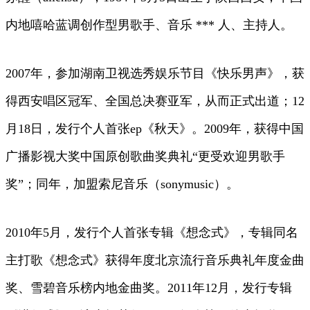
内地嘻哈蓝调创作型男歌手、音乐 *** 人、主持人。
2007年，参加湖南卫视选秀娱乐节目《快乐男声》，获
得西安唱区冠军、全国总决赛亚军，从而正式出道；12
月18日，发行个人首张ep《秋天》。2009年，获得中国
广播影视大奖中国原创歌曲奖典礼“更受欢迎男歌手
奖”；同年，加盟索尼音乐（sonymusic）。
2010年5月，发行个人首张专辑《想念式》，专辑同名
主打歌《想念式》获得年度北京流行音乐典礼年度金曲
奖、雪碧音乐榜内地金曲奖。2011年12月，发行专辑