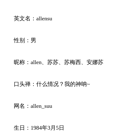
英文名：allensu
性别：男
昵称：allen、苏苏、苏梅西、安娜苏
口头禅：什么情况？我的神呐~
网名：allen_suu
生日：1984年3月5日