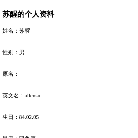
苏醒的个人资料
姓名：苏醒
性别：男
原名：
英文名：allensu
生日：84.02.05