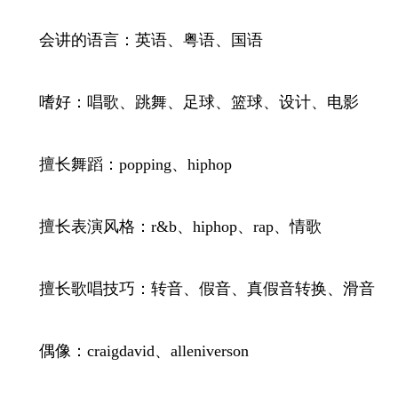
会讲的语言：英语、粤语、国语
嗜好：唱歌、跳舞、足球、篮球、设计、电影
擅长舞蹈：popping、hiphop
擅长表演风格：r&b、hiphop、rap、情歌
擅长歌唱技巧：转音、假音、真假音转换、滑音
偶像：craigdavid、alleniverson