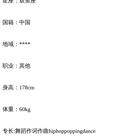
星座：双鱼座
国籍：中国
地域：****
职业：其他
身高：178cm
体重：60kg
专长:舞蹈作词作曲hiphoppoppingdance