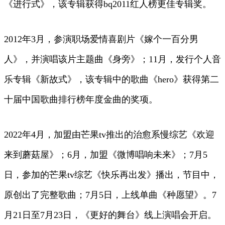
《进行式》，该专辑获得bq2011红人榜更佳专辑奖。
2012年3月，参演职场爱情喜剧片《嫁个一百分男
人》，并演唱该片主题曲《身旁》；11月，发行个人音
乐专辑《新故式》，该专辑中的歌曲《hero》获得第二
十届中国歌曲排行榜年度金曲的奖项。
2022年4月，加盟由芒果tv推出的治愈系慢综艺《欢迎
来到蘑菇屋》；6月，加盟《微博唱响未来》；7月5
日，参加的芒果tv综艺《快乐再出发》播出，节目中，
原创出了完整歌曲；7月5日，上线单曲《种愿望》。7
月21日至7月23日，《更好的舞台》线上演唱会开启。