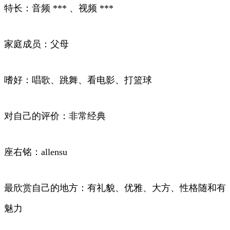
特长：音频 *** 、视频 ***
家庭成员：父母
嗜好：唱歌、跳舞、看电影、打篮球
对自己的评价：非常经典
座右铭：allensu
最欣赏自己的地方：有礼貌、优雅、大方、性格随和有
魅力