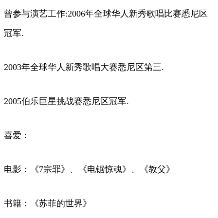
曾参与演艺工作:2006年全球华人新秀歌唱比赛悉尼区
冠军.
2003年全球华人新秀歌唱大赛悉尼区第三.
2005伯乐巨星挑战赛悉尼区冠军.
喜爱：
电影：《7宗罪》、《电锯惊魂》、《教父》
书籍：《苏菲的世界》