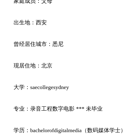
家庭成员：父母
出生地：西安
曾经居住城市：悉尼
现居住地：北京
大学：saecollegesydney
专业：录音工程数字电影 *** 未毕业
学历：bachelorofdigitalmedia（数码媒体学士）