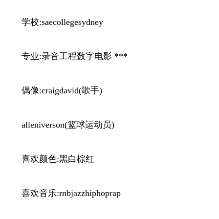
学校:saecollegesydney
专业:录音工程数字电影 ***
偶像:craigdavid(歌手)
alleniverson(篮球运动员)
喜欢颜色:黑白棕红
喜欢音乐:rnbjazzhiphoprap