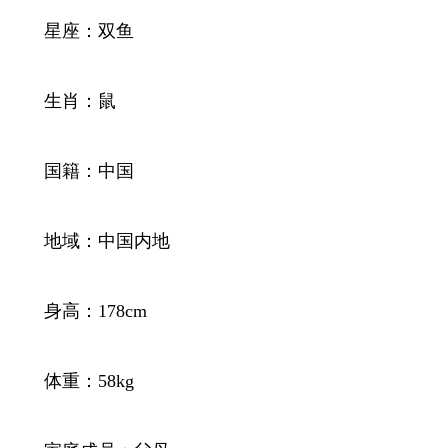
星座：双鱼
生肖：鼠
国籍：中国
地域：中国内地
身高：178cm
体重：58kg