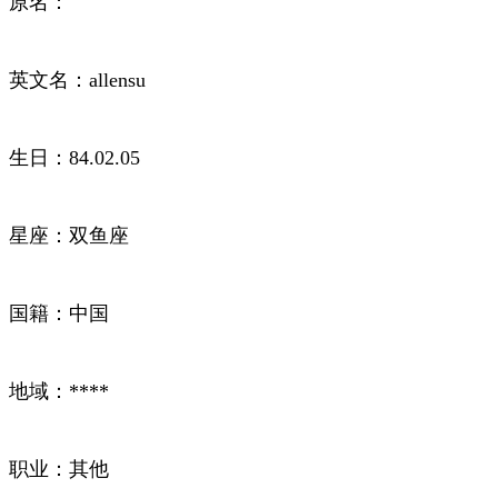
原名：
英文名：allensu
生日：84.02.05
星座：双鱼座
国籍：中国
地域：****
职业：其他