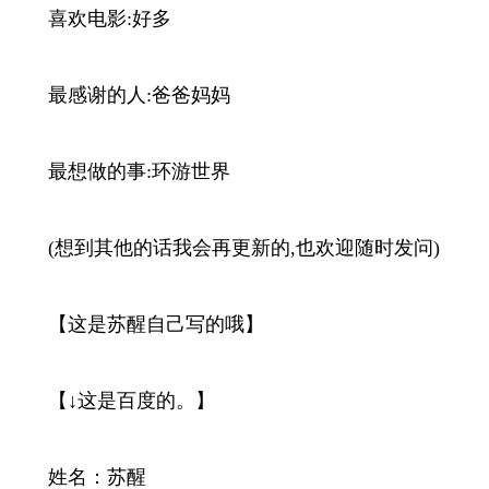
喜欢电影:好多
最感谢的人:爸爸妈妈
最想做的事:环游世界
(想到其他的话我会再更新的,也欢迎随时发问)
【这是苏醒自己写的哦】
【↓这是百度的。】
姓名：苏醒