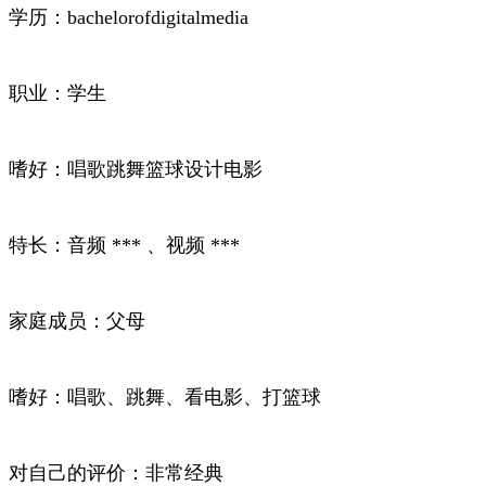
学历：bachelorofdigitalmedia
职业：学生
嗜好：唱歌跳舞篮球设计电影
特长：音频 *** 、视频 ***
家庭成员：父母
嗜好：唱歌、跳舞、看电影、打篮球
对自己的评价：非常经典