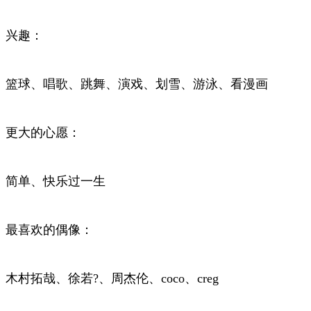
兴趣：
篮球、唱歌、跳舞、演戏、划雪、游泳、看漫画
更大的心愿：
简单、快乐过一生
最喜欢的偶像：
木村拓哉、徐若?、周杰伦、coco、creg