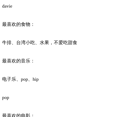
davie
最喜欢的食物：
牛排、台湾小吃、水果，不爱吃甜食
最喜欢的音乐：
电子乐、pop、hip
pop
最喜欢的电影：