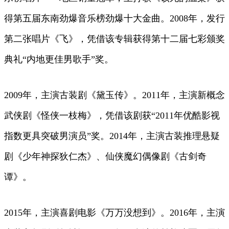
得第五届东南劲爆音乐榜劲爆十大金曲。2008年，发行
第二张唱片《飞》，凭借该专辑获得第十二届七彩颁奖
典礼“内地更佳男歌手”奖。
2009年，主演古装剧《黛玉传》。2011年，主演新概念
武侠剧《怪侠一枝梅》，凭借该剧获“2011年优酷影视
指数更具突破男演员”奖。2014年，主演古装推理悬疑
剧《少年神探狄仁杰》、仙侠魔幻偶像剧《古剑奇
谭》。
2015年，主演喜剧电影《万万没想到》。2016年，主演