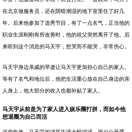
在北京做服务员，还在阴暗潮湿的地下室里住了好几
年。后来他参加了选秀节目，有了一点名气，正当他的
职业生涯刚刚有所改善时，他的祖父突然离开了他。后
来听到这个消息的马天宇，想哭而不能哭，非常伤心。
马天宇身边亲戚的早逝让马天宇更加担心自己的家人。
等有了名气和地位后，他把生活重心放在自己身边的亲
人身上，他大部分的收入也都补贴了家人。
马天宇从前是为了家人进入娱乐圈打拼，而如今他
想退圈为自己而活
这些年来，马天宇的演艺生涯大幅缩减，很少公开露