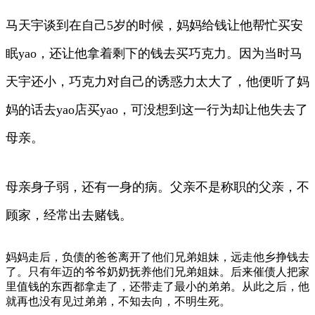
马天宇谈到在自己5岁的时候，妈妈给钱让他帮忙买安
眠yao，还让他拿着剩下的钱去买巧克力。因为当时马
天宇还小，巧克力对自己的诱惑力太大了，他便听了妈
妈的话去yao店买yao，可没想到这一行为却让他失去了
母亲。
母亲身子弱，还有一身的病。父亲不是称职的父亲，不
顾家，经常出去赌钱。
妈妈走后，负债的爸爸离开了他们兄弟姐妹，远走他乡挣钱去
了。只有年迈的爷爷奶奶抚养他们兄弟姐妹。后来催债人把家
里值钱的东西都拿走了，还带走了最小的弟弟。从此之后，他
就再也没有见过弟弟，不知去向，不明生死。