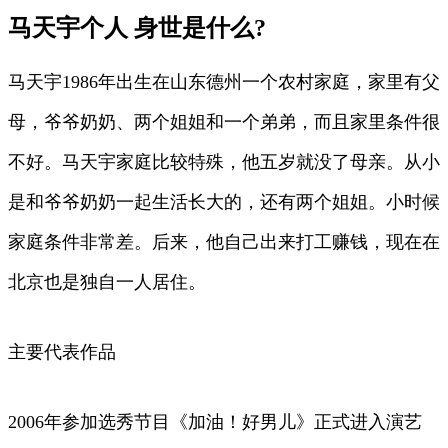
马天宇个人 身世是什么?
马天宇1986年出生在山东德州一个农村家庭，家里有父
母，爷爷奶奶、两个姐姐和一个弟弟，而且家里条件很
不好。马天宇家庭比较特殊，他五岁就没了母亲。从小
是和爷爷奶奶一起生活长大的，还有两个姐姐。小时候
家庭条件非常差。后来，他自己出来打工赚钱，现在在
北京也是独自一人居住。
主要代表作品
2006年参加选秀节目《加油！好男儿》正式进入演艺