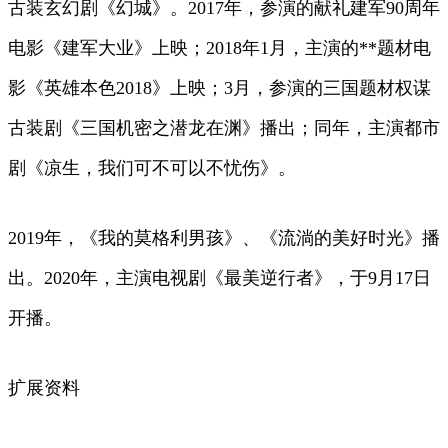
古装玄幻剧《幻城》。2017年，参演的献礼建军90周年
电影《建军大业》上映；2018年1月，主演的**题材电
影《英雄本色2018》上映；3月，参演的三国题材权谋
古装剧《三国机密之潜龙在渊》播出；同年，主演都市
剧《凉生，我们可不可以不忧伤》。
2019年，《我的莫格利男孩》、《流淌的美好时光》播
出。2020年，主演电视剧《最美逆行者》，于9月17日
开播。
扩展资料