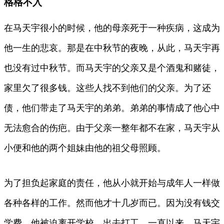
格格不入
在马天宇很小的时候，他的母亲死于一种疾病，这成为
他一生的悲哀。那是在中秋节的夜晚，从此，马天宇再
也没有过中秋节。而马天宇的父亲又是个酒鬼和赌徒，
家里欠了很多钱。这些人找不到他们的父亲。为了还
债，他们带走了马天宇的弟弟。弟弟的事情成了他心中
无法愈合的伤疤。由于父亲一整年都不在家，马天宇从
小便和他的两个姐妹由他的祖父母照顾。
为了担负起家庭的责任，他从小就开始与成年人一样做
各种各样的工作。然而他才十几岁而已。因为没有钱交
学费，他被迫离开学校，出去打工。一直以来，马天宇