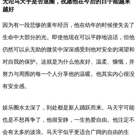
无论马天宇是否退圈，祝愿他在今后的日子能越来
越好
因为有一段悲惨的童年经历，他在幼年的时候便失去了
生命中大部分的光。即使他现在可以平静地说话，但他
仍然可以从无助的微笑中深深感受到他对安全的渴望和
对自我的保护。这就是为什么他友好、温柔、慷慨，并
努力与周围的每一个人分享他的温暖。他其实内心很没
有安全感。
娱乐圈水太深了，到处都是新人踊跃而来。马天宇可能
也是不想再争了，他很安静，一生热爱自由。他注定不
会有太多的波浪。马天宇似乎更适合广阔的自由的生