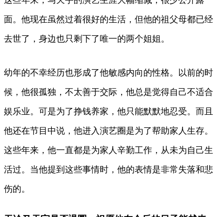
面。他现在虽然过着很好的生活，但他的祖父母都已经
去世了，身边也只剩下了唯一的两个姐姐。
幼年的不幸经历也形成了他敏感内向的性格。以前的时
候，他很孤独，不太善于交际，他总是觉得自己不适合
娱乐业。可是为了挣钱养家，他只能默默地忍受。而且
他还在节目中说，他进入演艺圈是为了帮助家人生存。
这些年来，他一直都是为家人辛勤工作，从未为自己生
活过。当他提到这些事情时，他的表情是非常失落和悲
伤的。