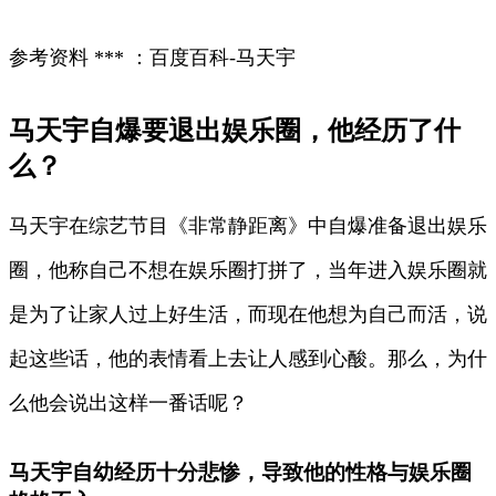
参考资料 *** ：百度百科-马天宇
马天宇自爆要退出娱乐圈，他经历了什
么？
马天宇在综艺节目《非常静距离》中自爆准备退出娱乐
圈，他称自己不想在娱乐圈打拼了，当年进入娱乐圈就
是为了让家人过上好生活，而现在他想为自己而活，说
起这些话，他的表情看上去让人感到心酸。那么，为什
么他会说出这样一番话呢？
马天宇自幼经历十分悲惨，导致他的性格与娱乐圈