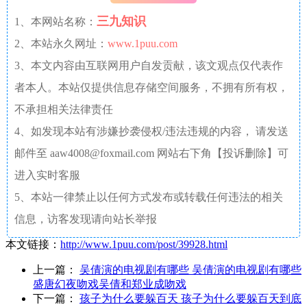
三九知识
1、本网站名称：
2、本站永久网址：
www.1puu.com
3、本文内容由互联网用户自发贡献，该文观点仅代表作
者本人。本站仅提供信息存储空间服务，不拥有所有权，
不承担相关法律责任
4、如发现本站有涉嫌抄袭侵权/违法违规的内容， 请发送
邮件至 aaw4008@foxmail.com 网站右下角【投诉删除】可
进入实时客服
5、本站一律禁止以任何方式发布或转载任何违法的相关
信息，访客发现请向站长举报
本文链接：
http://www.1puu.com/post/39928.html
上一篇：
吴倩演的电视剧有哪些 吴倩演的电视剧有哪些
盛唐幻夜吻戏吴倩和郑业成吻戏
下一篇：
孩子为什么要躲百天 孩子为什么要躲百天到底