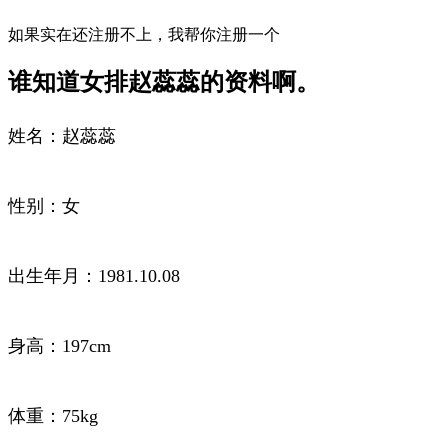
如果实在还注册不上，我帮你注册一个
谁知道女排赵蕊蕊的资料啊。
姓名：赵蕊蕊
性别：女
出生年月：1981.10.08
身高：197cm
体重：75kg