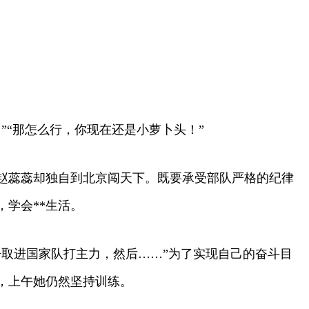
“那怎么行，你现在还是小萝卜头！”
，赵蕊蕊却独自到北京闯天下。既要承受部队严格的纪律
学会**生活。
取进国家队打主力，然后……”为了实现自己的奋斗目
，上午她仍然坚持训练。