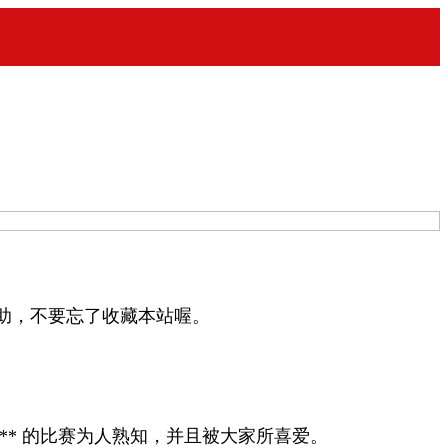
助，不要忘了收藏本站喔。
** 的比赛为人熟知，并且被大家所喜爱。