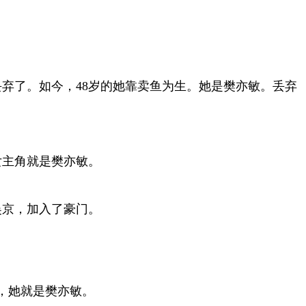
弃了。如今，48岁的她靠卖鱼为生。她是樊亦敏。丢弃
女主角就是樊亦敏。
吴京，加入了豪门。
，她就是樊亦敏。