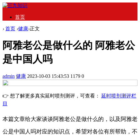
首页
›
首页
›
健康
›
正文
阿雅老公是做什么的 阿雅老公
是中国人吗
admin
健康
2023-10-03 15:43:53
1179
0
👉 想了解更多真实延时喷剂测评，可查看：
延时喷剂测评栏
目
本篇文章给大家谈谈阿雅老公是做什么的，以及阿雅老
公是中国人吗对应的知识点，希望对各位有所帮助，不