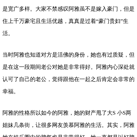
是宽广多样。大家不禁感叹阿雅虽不是嫁入豪门，但是
住上千万豪宅且生活优越，真真是过着“豪门贵妇”生
活。
当时阿雅也知道对方是活佛的身份，她也有过质疑，但
是在这一段期间老公对她是非常得好。阿雅内心深处就
认可了自己的老公，觉得跟他在一起之后肯定会非常的
幸福。
阿雅的性格所以如今的阿雅，她的财产甩了大S 小S两
姐妹几条街，让很多网友羡慕阿雅的生活。其实，阿雅