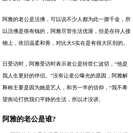
阿雅的老公是活佛，可以说不少人都为此一掷千金，所
以活佛是很有钱的，阿雅尽管生活优渥，但是在待人接
物上，依旧温柔和善，对比大S实在是有很大区别的。
日受访时，阿雅受访时表示老公是转世仁波切，“他是
我人生更好的伴侣。”没有让老公曝光的原因，阿雅解
释称主要是因为她是艺人，和另一半的信仰，“我不希
望舆论打扰我们平静的生活，所以才没讲。
阿雅的老公是谁?