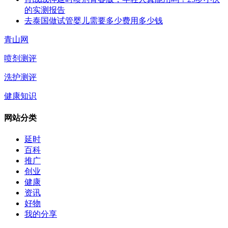
的实测报告
去泰国做试管婴儿需要多少费用多少钱
青山网
喷剂测评
洗护测评
健康知识
网站分类
延时
百科
推广
创业
健康
资讯
好物
我的分享