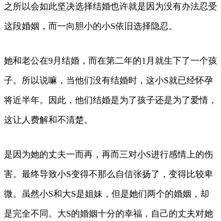
之所以会如此坚决选择结婚也许就是因为没有办法忍受
这段婚姻，而一向胆小的小S依旧选择隐忍。
她和老公在9月结婚，而在第二年的1月就生下了一个孩
子。所以说嘛，当他们没有结婚时，这小S就已经怀孕
将近半年。因此，他们结婚是为了孩子还是为了爱情，
这让人费解和不清楚。
是因为她的丈夫一而再，再而三对小S进行感情上的伤
害。最终导致小S变得不那么自信张扬了，变得比较卑
微。虽然小S和大S是姐妹，但是她们两个的婚姻，却
是完全不同。大S的婚姻十分的幸福，自己的丈夫对她