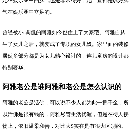
她在娱乐圈中的脾气也是非常得好，她一直都是以好脾
气在娱乐圈中立足的。
曾经被小s调侃的阿雅如今也住上了大豪宅。阿雅自从
生了女儿之后，就变成了专职的女儿奴。家里面的装修
居然多部分都是为女儿精心设计的，连儿童房的设计都
特别奢华。
阿雅老公是谁阿雅和老公是怎么认识的
阿雅的老公是活佛，可以说不少人都为此一掷千金，所
以活佛是很有钱的，阿雅尽管生活优渥，但是在待人接
物上，依旧温柔和善，对比大S实在是有很大区别的。