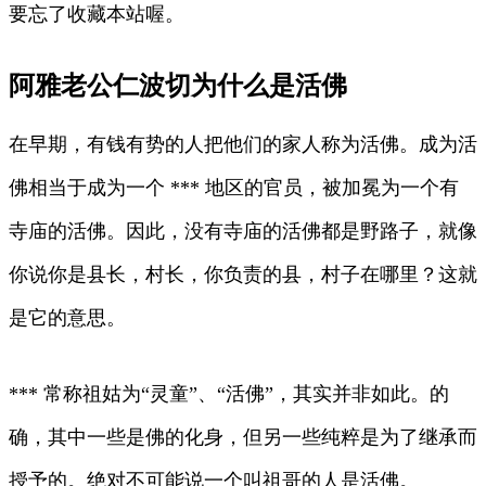
要忘了收藏本站喔。
阿雅老公仁波切为什么是活佛
在早期，有钱有势的人把他们的家人称为活佛。成为活
佛相当于成为一个 *** 地区的官员，被加冕为一个有
寺庙的活佛。因此，没有寺庙的活佛都是野路子，就像
你说你是县长，村长，你负责的县，村子在哪里？这就
是它的意思。
*** 常称祖姑为“灵童”、“活佛”，其实并非如此。的
确，其中一些是佛的化身，但另一些纯粹是为了继承而
授予的。绝对不可能说一个叫祖哥的人是活佛。