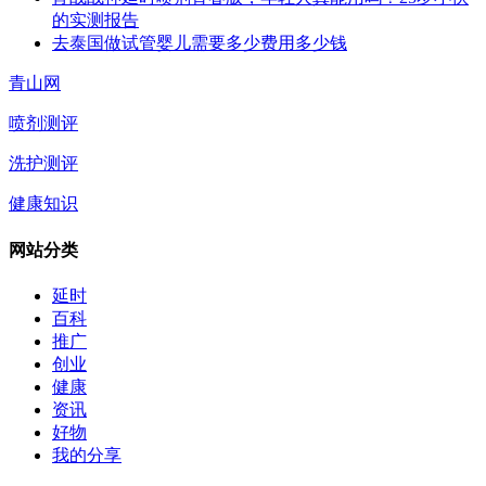
的实测报告
去泰国做试管婴儿需要多少费用多少钱
青山网
喷剂测评
洗护测评
健康知识
网站分类
延时
百科
推广
创业
健康
资讯
好物
我的分享