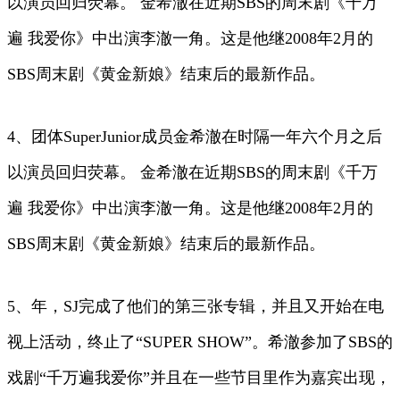
以演员回归荧幕。 金希澈在近期SBS的周末剧《千万
遍 我爱你》中出演李澈一角。这是他继2008年2月的
SBS周末剧《黄金新娘》结束后的最新作品。
4、团体SuperJunior成员金希澈在时隔一年六个月之后
以演员回归荧幕。 金希澈在近期SBS的周末剧《千万
遍 我爱你》中出演李澈一角。这是他继2008年2月的
SBS周末剧《黄金新娘》结束后的最新作品。
5、年，SJ完成了他们的第三张专辑，并且又开始在电
视上活动，终止了“SUPER SHOW”。希澈参加了SBS的
戏剧“千万遍我爱你”并且在一些节目里作为嘉宾出现，