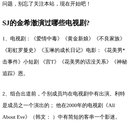
问题，别忘了关注本站，现在开始吧！
SJ的金希澈演过哪些电视剧?
1、电视剧：《爱情中毒》《黄金新娘》《不良家族》
《彩虹罗曼史》《玉琳的成长日记》电影：《花美男*
击事件》小短剧 《宫T》《花美男的话没关系》《神秘
追踪》恩。
2、组合出道前，个别成员均在电视剧中有出演。利特
是成员之一个演出的； 他在2000年的电视剧《All
About Eve》（韩文： ）中有简短的客串一个影迷。