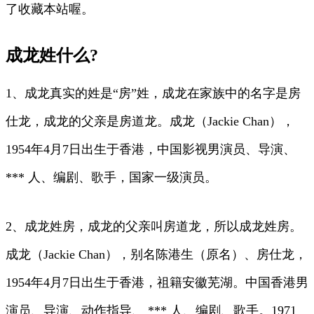
了收藏本站喔。
成龙姓什么?
1、成龙真实的姓是“房”姓，成龙在家族中的名字是房
仕龙，成龙的父亲是房道龙。成龙（Jackie Chan），
1954年4月7日出生于香港，中国影视男演员、导演、
*** 人、编剧、歌手，国家一级演员。
2、成龙姓房，成龙的父亲叫房道龙，所以成龙姓房。
成龙（Jackie Chan），别名陈港生（原名）、房仕龙，
1954年4月7日出生于香港，祖籍安徽芜湖。中国香港男
演员、导演、动作指导、 *** 人、编剧、歌手。1971