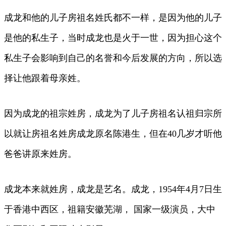
成龙和他的儿子房祖名姓氏都不一样，是因为他的儿子
是他的私生子，当时成龙也是火于一世，因为担心这个
私生子会影响到自己的名誉和今后发展的方向，所以选
择让他跟着母亲姓。
因为成龙的祖宗姓房，成龙为了儿子房祖名认祖归宗所
以就让房祖名姓房成龙原名陈港生，但在40几岁才听他
爸爸讲原来姓房。
成龙本来就姓房，成龙是艺名。成龙，1954年4月7日生
于香港中西区，祖籍安徽芜湖， 国家一级演员，大中