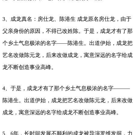
3、成龙真名：房仕龙、陈港生 成龙原名房仕龙，由于
父亲身份的原因，不得已改姓陈。于是，成龙才有了那
个乡土气息极浓的名字——陈港生。出道伊始，成龙把
艺名改做陈元龙，后来改做成龙，寓意深远的名字给成
龙不断创造事业高峰。
4、于是，成龙才有了那个乡土气息极浓的名字———
陈港生。出道伊始，成龙把艺名改做陈元龙，后来改做
成龙，寓意深远的名字给成龙不断创造事业高峰。
5、6年，长时间发展不顺利的成龙被导演罗维发掘，力