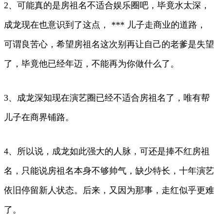
2、可能真的是房祖名不适合娱乐圈吧，毕竟水太深，
成龙现在也意识到了这点， *** 儿子走商业的道路，
可谓良苦心，希望房祖名这次别再让自己的老爹是失望
了，毕竟他已经年迈，不能再为你做什么了。
3、成龙深知现在演艺圈已经不适合房祖名了，唯有帮
儿子在商界铺路。
4、所以说，成龙如此强大的人脉，可还是捧不红房祖
名，只能说房祖名本身不够帅气，缺少特长，十年演艺
依旧停留新人状态。后来，又因为那事，走红似乎更难
了。