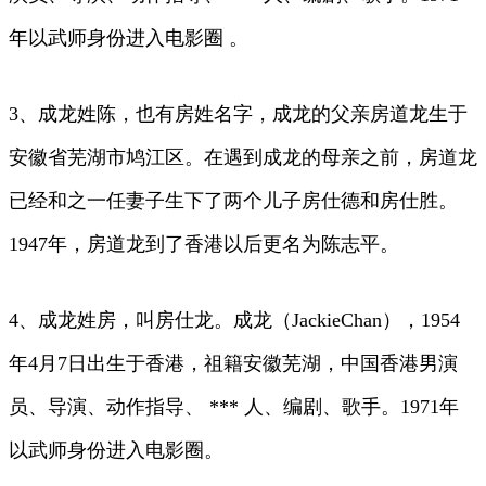
年以武师身份进入电影圈 。
3、成龙姓陈，也有房姓名字，成龙的父亲房道龙生于
安徽省芜湖市鸠江区。在遇到成龙的母亲之前，房道龙
已经和之一任妻子生下了两个儿子房仕德和房仕胜。
1947年，房道龙到了香港以后更名为陈志平。
4、成龙姓房，叫房仕龙。成龙（JackieChan），1954
年4月7日出生于香港，祖籍安徽芜湖，中国香港男演
员、导演、动作指导、 *** 人、编剧、歌手。1971年
以武师身份进入电影圈。