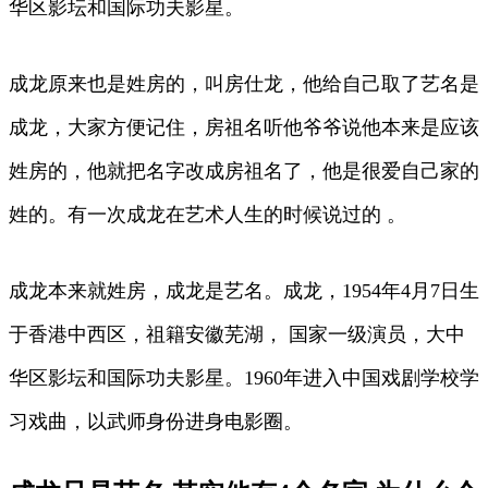
华区影坛和国际功夫影星。
成龙原来也是姓房的，叫房仕龙，他给自己取了艺名是
成龙，大家方便记住，房祖名听他爷爷说他本来是应该
姓房的，他就把名字改成房祖名了，他是很爱自己家的
姓的。有一次成龙在艺术人生的时候说过的 。
成龙本来就姓房，成龙是艺名。成龙，1954年4月7日生
于香港中西区，祖籍安徽芜湖， 国家一级演员，大中
华区影坛和国际功夫影星。1960年进入中国戏剧学校学
习戏曲，以武师身份进身电影圈。