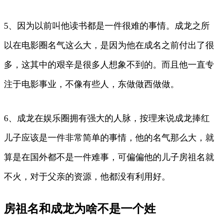
5、因为以前叫他读书都是一件很难的事情。成龙之所
以在电影圈名气这么大，是因为他在成名之前付出了很
多，这其中的艰辛是很多人想象不到的。而且他一直专
注于电影事业，不像有些人，东做做西做做。
6、成龙在娱乐圈拥有强大的人脉，按理来说成龙捧红
儿子应该是一件非常简单的事情，他的名气那么大，就
算是在国外都不是一件难事，可偏偏他的儿子房祖名就
不火，对于父亲的资源，他都没有利用好。
房祖名和成龙为啥不是一个姓