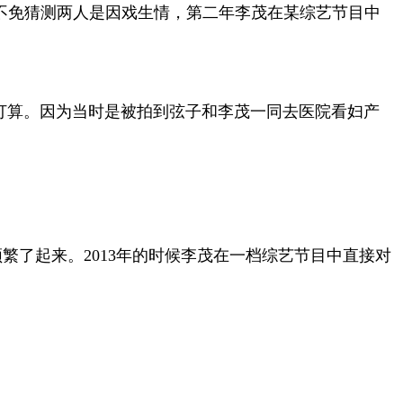
人不免猜测两人是因戏生情，第二年李茂在某综艺节目中
打算。因为当时是被拍到弦子和李茂一同去医院看妇产
繁了起来。2013年的时候李茂在一档综艺节目中直接对