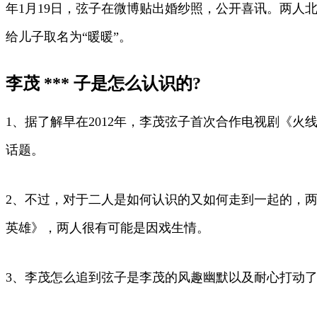
年1月19日，弦子在微博贴出婚纱照，公开喜讯。两人北京婚
给儿子取名为“暖暖”。
李茂 *** 子是怎么认识的?
1、据了解早在2012年，李茂弦子首次合作电视剧《
话题。
2、不过，对于二人是如何认识的又如何走到一起的，两人
英雄》，两人很有可能是因戏生情。
3、李茂怎么追到弦子是李茂的风趣幽默以及耐心打动了