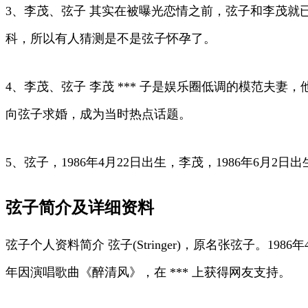
3、李茂、弦子 其实在被曝光恋情之前，弦子和李茂
科，所以有人猜测是不是弦子怀孕了。
4、李茂、弦子 李茂 *** 子是娱乐圈低调的模范
向弦子求婚，成为当时热点话题。
5、弦子，1986年4月22日出生，李茂，1986年6月2
弦子简介及详细资料
弦子个人资料简介 弦子(Stringer)，原名张弦子。
年因演唱歌曲《醉清风》，在 *** 上获得网友支持。