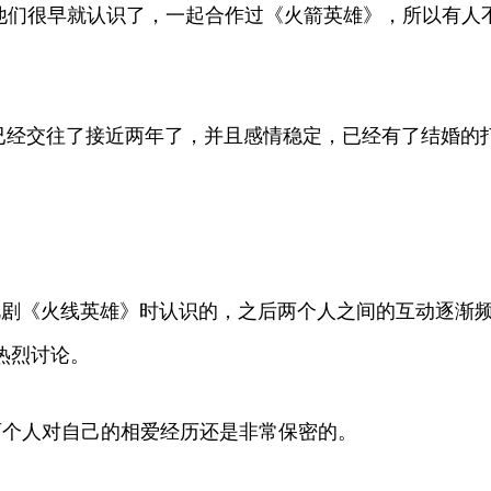
夫妻，他们很早就认识了，一起合作过《火箭英雄》，所以有
就已经交往了接近两年了，并且感情稳定，已经有了结婚的
电视剧《火线英雄》时认识的，之后两个人之间的互动逐渐频
热烈讨论。
来两个人对自己的相爱经历还是非常保密的。