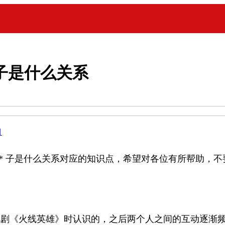
 子是什么关系
目
** 子是什么关系对应的知识点，希望对各位有所帮助，
电视剧《火线英雄》时认识的，之后两个人之间的互动逐渐频