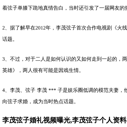
着弦子单膝下跪地真情告白，当时还引发了一届网友的
2、据了解早在2012年，李茂弦子首次合作电视剧《
话题。
3、不过，对于二人是如何认识的又如何走到一起的，两人
英雄》，两人很有可能是因戏生情。
4、李茂、弦子 李茂 *** 子是娱乐圈低调的模范
向弦子求婚，成为当时热点话题。
李茂弦子婚礼视频曝光,李茂弦子个人资