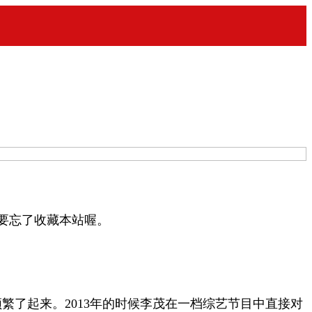
不要忘了收藏本站喔。
繁了起来。2013年的时候李茂在一档综艺节目中直接对