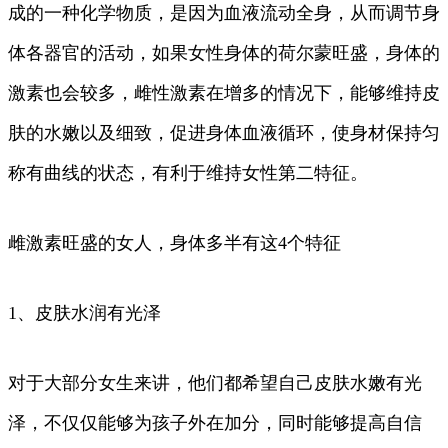
成的一种化学物质，是因为血液流动全身，从而调节身
体各器官的活动，如果女性身体的荷尔蒙旺盛，身体的
激素也会较多，雌性激素在增多的情况下，能够维持皮
肤的水嫩以及细致，促进身体血液循环，使身材保持匀
称有曲线的状态，有利于维持女性第二特征。
雌激素旺盛的女人，身体多半有这4个特征
1、皮肤水润有光泽
对于大部分女生来讲，他们都希望自己皮肤水嫩有光
泽，不仅仅能够为孩子外在加分，同时能够提高自信