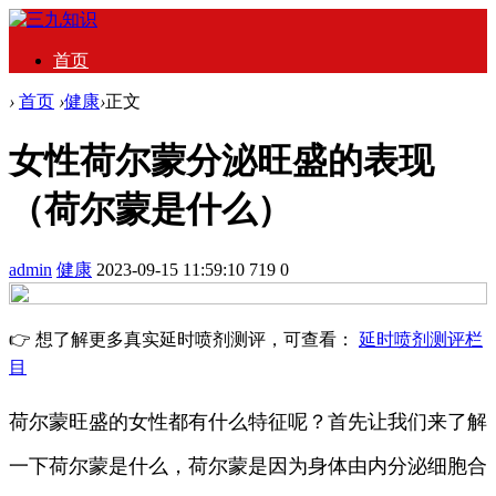
首页
›
首页
›
健康
›
正文
女性荷尔蒙分泌旺盛的表现
（荷尔蒙是什么）
admin
健康
2023-09-15 11:59:10
719
0
👉 想了解更多真实延时喷剂测评，可查看：
延时喷剂测评栏
目
荷尔蒙旺盛的女性都有什么特征呢？首先让我们来了解
一下荷尔蒙是什么，荷尔蒙是因为身体由内分泌细胞合