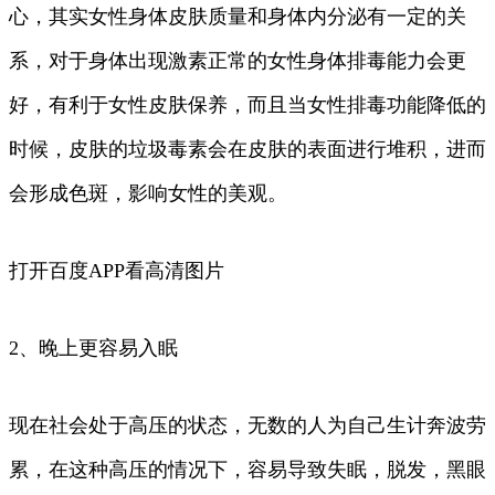
心，其实女性身体皮肤质量和身体内分泌有一定的关
系，对于身体出现激素正常的女性身体排毒能力会更
好，有利于女性皮肤保养，而且当女性排毒功能降低的
时候，皮肤的垃圾毒素会在皮肤的表面进行堆积，进而
会形成色斑，影响女性的美观。
打开百度APP看高清图片
2、晚上更容易入眠
现在社会处于高压的状态，无数的人为自己生计奔波劳
累，在这种高压的情况下，容易导致失眠，脱发，黑眼