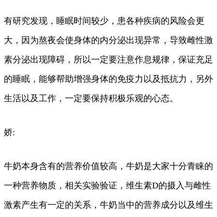
有研究发现，睡眠时间较少，患各种疾病的风险会更
大，因为熬夜会使身体的内分泌出现异常，导致雌性激
素分泌出现障碍，所以一定要注意作息规律，保证充足
的睡眠，能够帮助增强身体的免疫力以及抵抗力，另外
生活以及工作，一定要保持积极乐观的心态。
娇:
牛奶本身含有的营养价值较高，牛奶是大家十分青睐的
一种营养物质，相关实验验证，维生素D的摄入与雌性
激素产生有一定的关系，牛奶当中的营养成分以及维生