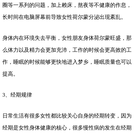
圈等一系列的问题，加上赖床，熬夜等不健康的作息，
长时间在电脑屏幕前导致女性荷尔蒙分泌出现紊乱。
身体内在环境失去平衡，女性朋友身体荷尔蒙旺盛，那
么体力以及精力会更加充沛，工作的时候会更高效的工
作，睡眠的时候能够更快地进入梦乡，睡眠质量也可以
提高。
3、经期规律
日常生活有很多女性都比较关心自身的经期转变，因为
经期是女性身体健康的核心，很多慢性病的发生在经期