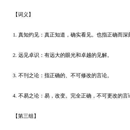
【词义】
1. 真知灼见：真正知道，确实看见。也指正确而深
2. 远见卓识：有远大的眼光和卓越的见解。
3. 不刊之论：指正确的、不可修改的言论。
4. 不易之论：易，改变。完全正确，不可更改的言
【第三组】