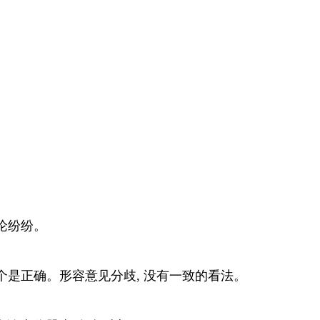
论纷纷。
是正确。形容意见分歧, 没有一致的看法。