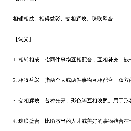
相辅相成、相得益彰、交相辉映、珠联璧合
【词义】
1. 相辅相成：指两件事物互相配合，互相补充，缺
2. 相得益彰：指两个人或两件事物互相配合，双方
3. 交相辉映：各种光亮、彩色等互相映照。用于形
4. 珠联璧合：比喻杰出的人才或美好的事物结合在