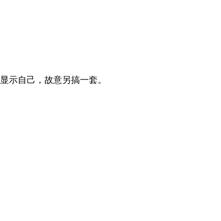
了显示自己，故意另搞一套。