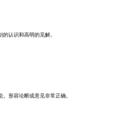
刻的认识和高明的见解。
论。形容论断或意见非常正确。