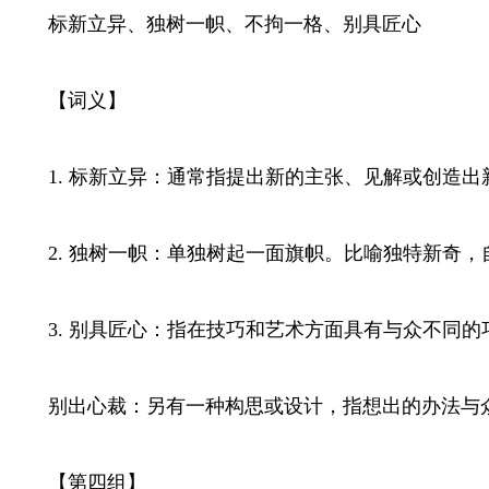
标新立异、独树一帜、不拘一格、别具匠心
【词义】
1. 标新立异：通常指提出新的主张、见解或创造出
2. 独树一帜：单独树起一面旗帜。比喻独特新奇，
3. 别具匠心：指在技巧和艺术方面具有与众不同的
别出心裁：另有一种构思或设计，指想出的办法与
【第四组】