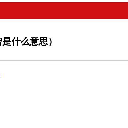
智是什么意思）
目