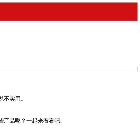
说不实用。
些产品呢？一起来看看吧。