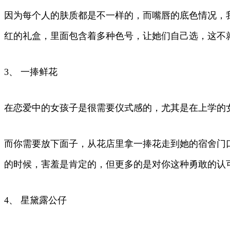
因为每个人的肤质都是不一样的，而嘴唇的底色情况，
红的礼盒，里面包含着多种色号，让她们自己选，这不
3、 一捧鲜花
在恋爱中的女孩子是很需要仪式感的，尤其是在上学的
而你需要放下面子，从花店里拿一捧花走到她的宿舍门
的时候，害羞是肯定的，但更多的是对你这种勇敢的认
4、 星黛露公仔