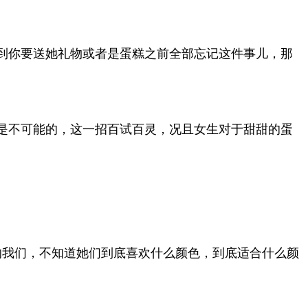
到你要送她礼物或者是蛋糕之前全部忘记这件事儿，那
是不可能的，这一招百试百灵，况且女生对于甜甜的蛋
的我们，不知道她们到底喜欢什么颜色，到底适合什么颜