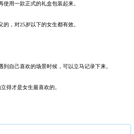
再使用一款正式的礼盒包装起来。
的，对25岁以下的女生都有效。
遇到自己喜欢的场景时候，可以立马记录下来。
拍立得才是女生最喜欢的。