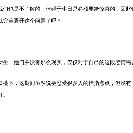
我们也是不了解的，但碍于生日是必须要给惊喜的，因此
就完美避开这个问题了吗？
女生，她们并没有那么现实，仅仅对于自己的这段感情需
口楼下，这期间虽然说要忍受很多人的指指点点，但没有
可。