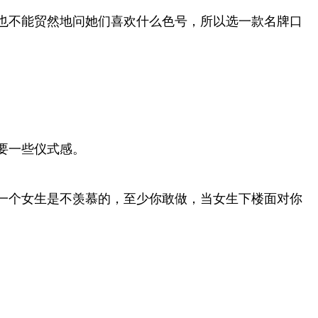
也不能贸然地问她们喜欢什么色号，所以选一款名牌口
要一些仪式感。
一个女生是不羡慕的，至少你敢做，当女生下楼面对你