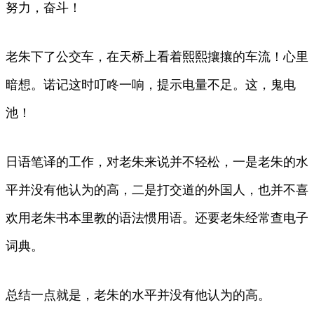
努力，奋斗！
老朱下了公交车，在天桥上看着熙熙攘攘的车流！心里
暗想。诺记这时叮咚一响，提示电量不足。这，鬼电
池！
日语笔译的工作，对老朱来说并不轻松，一是老朱的水
平并没有他认为的高，二是打交道的外国人，也并不喜
欢用老朱书本里教的语法惯用语。还要老朱经常查电子
词典。
总结一点就是，老朱的水平并没有他认为的高。