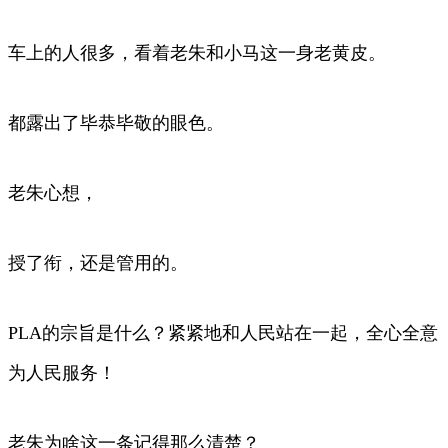
车上的人很多，看着老朱和小马这一身老黄皮。
都露出了毕恭毕敬的眼色。
老朱心想，
授了衔，还是管用的。
PLA的宗旨是什么？紧紧地和人民站在一起，全心全意
为人民服务！
老朱为啥这一条记得那么清楚？