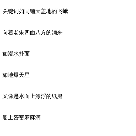
关键词如同铺天盖地的飞蛾
向着老朱四面八方的涌来
如潮水扑面
如地爆天星
又像是水面上漂浮的纸船
船上密密麻麻滴