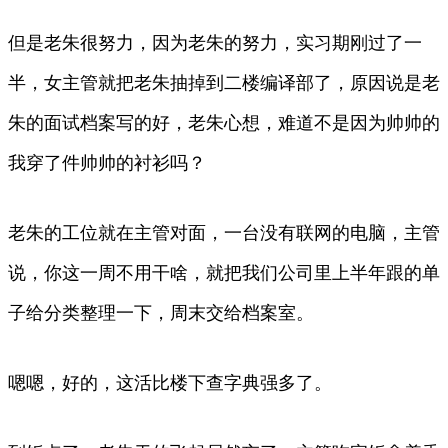
但是老朱很努力，因为老朱的努力，实习期刚过了一
半，女主管就把老朱抽掉到二楼编译部了，原因说是老
朱的面试档案写的好，老朱心想，难道不是因为帅帅的
我穿了件帅帅的衬衫吗？
老朱的工位就在主管对面，一台没有联网的电脑，主管
说，你这一周不用干啥，就把我们公司里上半年跟的单
子给分类整理一下，周末交给档案室。
嗯嗯，好的，这活比楼下查字典强多了。