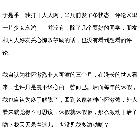
于是乎，我打开人人网，当兵前发了条状态，评论区里
一片少女哀鸿——并没有，除了几个要好的同学，朋友
和人人好友关心惊叹鼓励的话，也没有看到想看的评
论。
我自认为壮怀激烈非人可渡的三个月，在漫长的世人看
来，也许只是漫不经心的一瞥而已。后面每年的休假，
我也自认为终于解脱了，回到老家各种心怀激荡，外人
看来就觉得不可思议，休假就休假嘛，那么激动干啥子
哟？我天天呆着这儿，也没见我多激动哟？