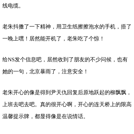
线电缆。
老朱抖擞了一下精神，用卫生纸擦擦泡水的手机，捂了
一晚上嘿！居然能开机了，老朱吃了个惊！
给NS发个信息吧，居然收到了朋友的不少问候，也有
她的一句，北京暴雨了，注意安全！
老朱开心的像是得到尹天仇回复后原地跃起的柳飘飘，
上班去吧去吧。真的很开心啊，开心的连天桥上的限高
温馨提示牌，都显得像是在说情话。