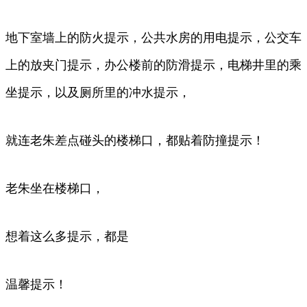
地下室墙上的防火提示，公共水房的用电提示，公交车
上的放夹门提示，办公楼前的防滑提示，电梯井里的乘
坐提示，以及厕所里的冲水提示，
就连老朱差点碰头的楼梯口，都贴着防撞提示！
老朱坐在楼梯口，
想着这么多提示，都是
温馨提示！