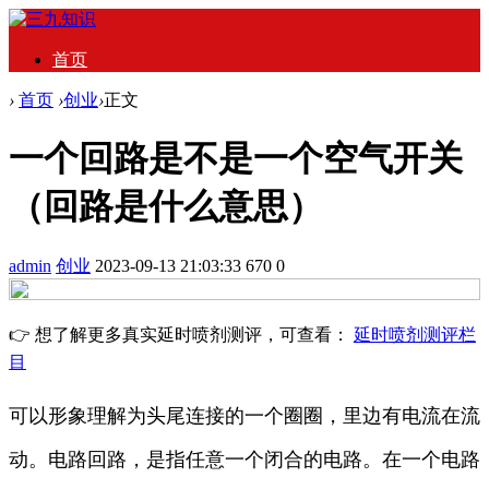
首页
›
首页
›
创业
›
正文
一个回路是不是一个空气开关
（回路是什么意思）
admin
创业
2023-09-13 21:03:33
670
0
👉 想了解更多真实延时喷剂测评，可查看：
延时喷剂测评栏
目
可以形象理解为头尾连接的一个圈圈，里边有电流在流
动。电路回路，是指任意一个闭合的电路。在一个电路