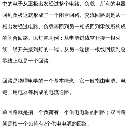
中的电子从正极出发经过整个电路、负载、所有的电器
回到负极这就形成了一个闭合回路。交流回路则是从一
相出发经过电路、负载等回到另一相或回到零线所构成
的闭合回路。以灯泡为例：从电源进线空开接一根火
线，经开关接到灯的一端，从另一端接一根线回接到总
零线上就是一个回路。
回路是物理电学的一个基本概念。它一般指由电源、电
键、用电器等构成的电流通路。
单回路就是指一个负荷有一个供电电源的回路；双回路
就是指一个负荷有2个供电电源的回路。