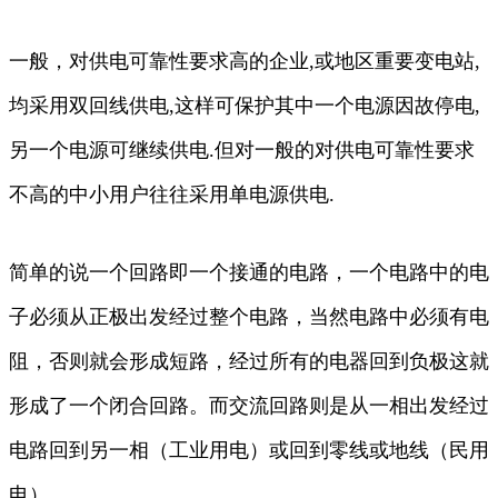
一般，对供电可靠性要求高的企业,或地区重要变电站,
均采用双回线供电,这样可保护其中一个电源因故停电,
另一个电源可继续供电.但对一般的对供电可靠性要求
不高的中小用户往往采用单电源供电.
简单的说一个回路即一个接通的电路，一个电路中的电
子必须从正极出发经过整个电路，当然电路中必须有电
阻，否则就会形成短路，经过所有的电器回到负极这就
形成了一个闭合回路。而交流回路则是从一相出发经过
电路回到另一相（工业用电）或回到零线或地线（民用
电）。