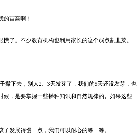
我的苗高啊！
就很慌了。不少教育机构也利用家长的这个弱点割韭菜。
子撒下去，别人2、3天发芽了，我们的5天还没发芽，也
时候，是要掌握一些播种知识和自然规律的。如果这些
孩子发展得慢一点，我们可以耐心的等一等。