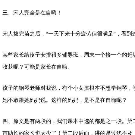
三、宋人完全是在自嗨！
宋人拔完苗之后，“一天下来十分疲劳但很满足”，看到
某些家长给孩子安排很多辅导班，周末一个接一个的赶
收获呢？可能是家长在自嗨。
孩子的钢琴老师对我说，有个小女孩根本不想学钢琴，
她不敢跟她妈妈说。这样的妈妈，是不是在自嗨呢？
四、原文是有两段的，我们课本中选的都是之一段。第
苗助长的家长也太少了！第二段后面，讲的是过犹不及