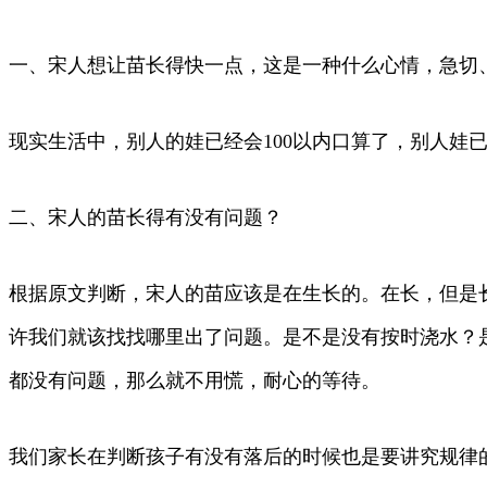
一、宋人想让苗长得快一点，这是一种什么心情，急切
现实生活中，别人的娃已经会100以内口算了，别人娃
二、宋人的苗长得有没有问题？
根据原文判断，宋人的苗应该是在生长的。在长，但是长
许我们就该找找哪里出了问题。是不是没有按时浇水？
都没有问题，那么就不用慌，耐心的等待。
我们家长在判断孩子有没有落后的时候也是要讲究规律