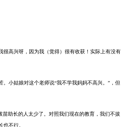
我很高兴呀，因为我（觉得）很有收获！实际上有没有
。小姑娘对这个老师说“我不学我妈妈不高兴。”，但
拔苗助长的人太少了。对照我们现在的教育，我们不拔
长也不行。