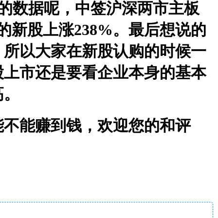
上半年的数据呢，中签沪深两市主板
的新股上涨238%。最后想说的
，所以大家在新股认购的时候一
股上市还是要看企业本身的基本
高。
能不能赚到钱，欢迎您的和评