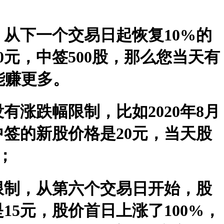
从下一个交易日起恢复10%的
元，中签500股，那么您当天有
还能赚更多。
涨跌幅限制，比如2020年8月
中签的新股价格是20元，当天股
元；
限制，从第六个交易日开始，股
5元，股价首日上涨了100%，