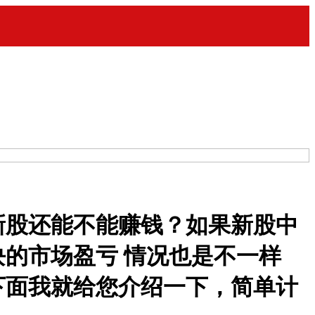
新股还能不能赚钱？如果新股中
的市场盈亏 情况也是不一样
下面我就给您介绍一下，简单计