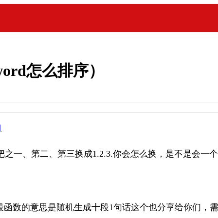
word怎么排序）
目
之一、第二、第三换成1.2.3.你会怎么换，是不是会
成，这段函数的意思是随机生成十段1句话这个也分享给你们