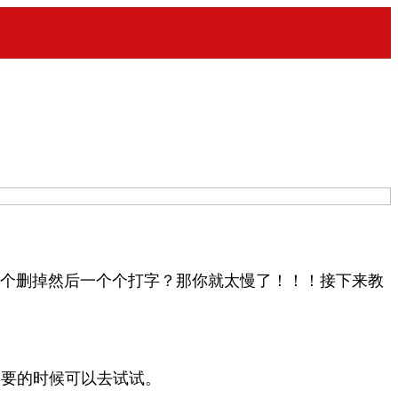
一个个删掉然后一个个打字？那你就太慢了！！！接下来教
，需要的时候可以去试试。