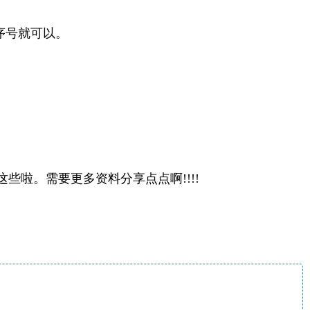
序号就可以。
啦。需要更多资料分享点点啊!!!!